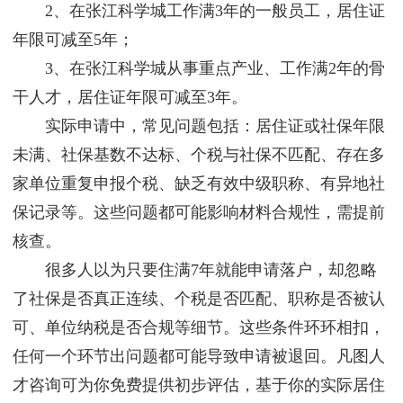
2、在张江科学城工作满3年的一般员工，居住证
年限可减至5年；
3、在张江科学城从事重点产业、工作满2年的骨
干人才，居住证年限可减至3年。
实际申请中，常见问题包括：居住证或社保年限
未满、社保基数不达标、个税与社保不匹配、存在多
家单位重复申报个税、缺乏有效中级职称、有异地社
保记录等。这些问题都可能影响材料合规性，需提前
核查。
很多人以为只要住满7年就能申请落户，却忽略
了社保是否真正连续、个税是否匹配、职称是否被认
可、单位纳税是否合规等细节。这些条件环环相扣，
任何一个环节出问题都可能导致申请被退回。凡图人
才咨询可为你免费提供初步评估，基于你的实际居住