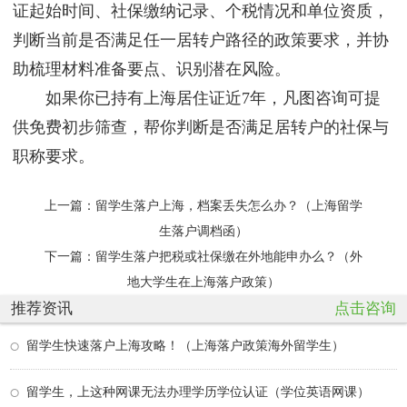
证起始时间、社保缴纳记录、个税情况和单位资质，
判断当前是否满足任一居转户路径的政策要求，并协
助梳理材料准备要点、识别潜在风险。
如果你已持有上海居住证近7年，凡图咨询可提
供免费初步筛查，帮你判断是否满足居转户的社保与
职称要求。
上一篇：
留学生落户上海，档案丢失怎么办？（上海留学
生落户调档函）
下一篇：
留学生落户把税或社保缴在外地能申办么？（外
地大学生在上海落户政策）
推荐资讯
点击咨询
留学生快速落户上海攻略！（上海落户政策海外留学生）
留学生，上这种网课无法办理学历学位认证（学位英语网课）