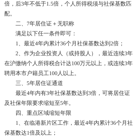
倍，后3年不低于1.5倍，个人所得税须与社保基数匹
配。
二、7年居住证＋无职称
满足以下任一条件即可：
1、最近4年内累计36个月社保基数达到2倍；
2、作为企业投资人（或持股人），最近连续3年
在沪缴纳个人所得税合计达100万元以上，或连续3年
聘用本市户籍员工100人以上。
三、5年居住证通道
最近4年内有3年社保基数达到3倍，可将居住证
及社保年限要求缩短至5年。
四、重点区域缩短年限
1、在临港新片区工作，最近4年内累计36个月社
保基数达1倍及以上；