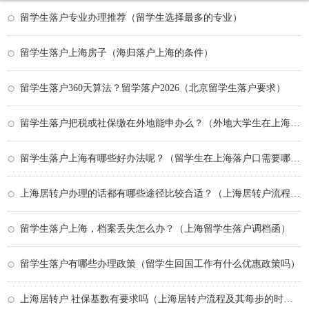
留学生落户专业办理推荐（留学生选择最多的专业）
留学生落户上海房子（海归落户上海的条件）
留学生落户360天算法？留学落户2026（北京留学生落户要求）
留学生落户把税或社保缴在外地能申办么？（外地大学生在上海落户政策）
留学生落户上海有哪些好办法呢？（留学生在上海落户口需要哪些条件）
上海居转户办理的话都有哪些途径比较合适？（上海居转户流程及其每步的时间）
留学生落户上海，档案丢失怎么办？（上海留学生落户调档函）
留学生落户有哪些办理政策（留学生回国工作有什么优惠政策吗）
上海居转户 社保基数有要求吗（上海居转户流程及其每步的时间）