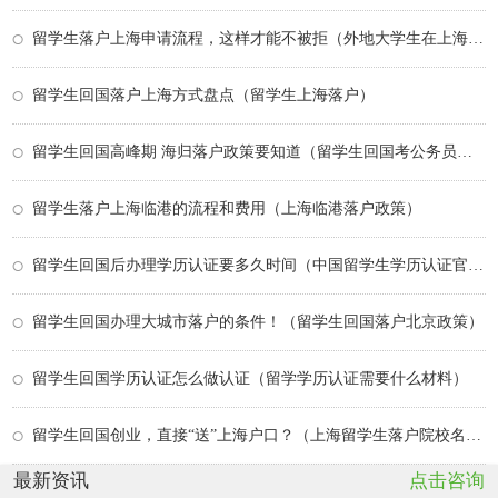
留学生落户上海申请流程，这样才能不被拒（外地大学生在上海落户政策）
留学生回国落户上海方式盘点（留学生上海落户）
留学生回国高峰期 海归落户政策要知道（留学生回国考公务员最新政策）
留学生落户上海临港的流程和费用（上海临港落户政策）
留学生回国后办理学历认证要多久时间（中国留学生学历认证官网）
留学生回国办理大城市落户的条件！（留学生回国落户北京政策）
留学生回国学历认证怎么做认证（留学学历认证需要什么材料）
留学生回国创业，直接“送”上海户口？（上海留学生落户院校名单）
最新资讯
点击咨询