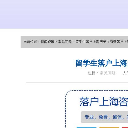
当前位置：
新闻资讯
>
常见问题
>
留学生落户上海房子（海归落户上
留学生落户上海
栏目：
常见问题
人