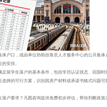
体户口，或由单位协助挂靠至人才服务中心的公共集体
址的安排。
足留学生落户的基本条件，包括学历认证状态、回国时
址选择的可行方案，识别因房产材料或承诺书格式问题可
落户要求？凡图咨询提供免费初步评估，帮你判断政策