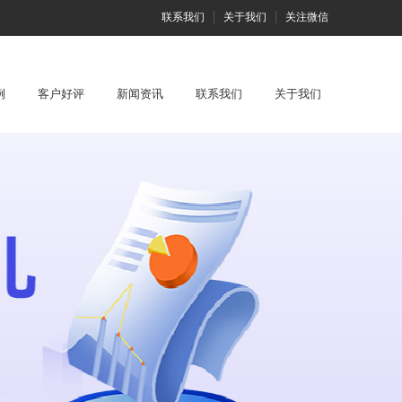
联系我们
关于我们
关注微信
例
客户好评
新闻资讯
联系我们
关于我们