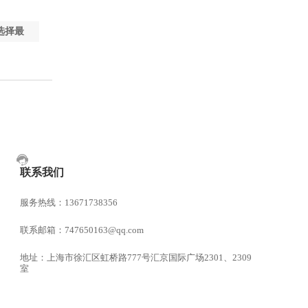
选择最
联系我们
服务热线：13671738356
联系邮箱：747650163@qq.com
地址：上海市徐汇区虹桥路777号汇京国际广场2301、2309
室