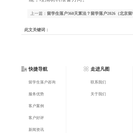
上一篇：
留学生落户360天算法？留学落户2026（北京
此文关键词：
快捷导航
走进凡图
留学生落户咨询
联系我们
服务优势
关于我们
客户案例
客户好评
新闻资讯