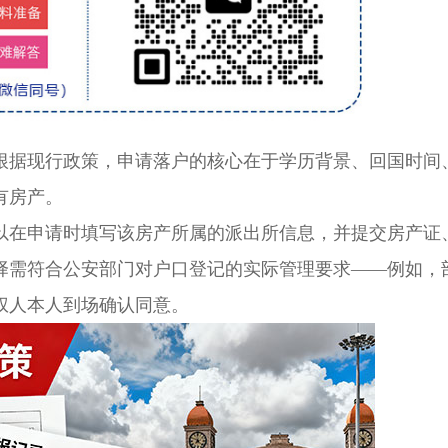
据现行政策，申请落户的核心在于学历背景、回国时间
有房产。
在申请时填写该房产所属的派出所信息，并提交房产证
择需符合公安部门对户口登记的实际管理要求——例如，
权人本人到场确认同意。