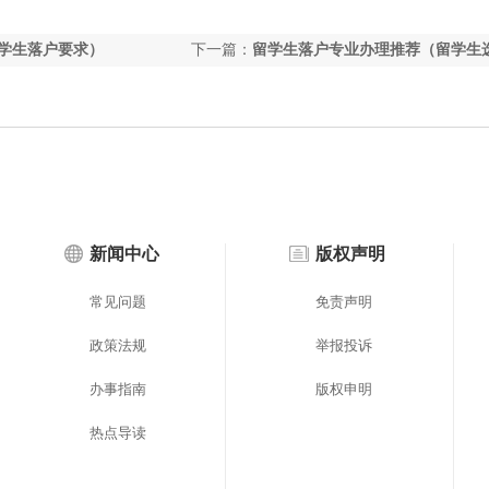
留学生落户要求）
下一篇：
留学生落户专业办理推荐（留学生
多的专业）
新闻中心
版权声明
常见问题
免责声明
政策法规
举报投诉
办事指南
版权申明
热点导读