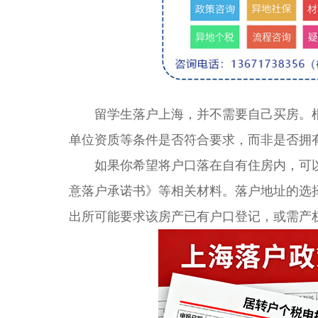
留学生落户上海，并不需要自己买房。根
单位资质等条件是否符合要求，而非是否拥
如果你希望将户口落在自有住房内，可以
意落户承诺书》等相关材料。落户地址的选
出所可能要求该房产已有户口登记，或需产