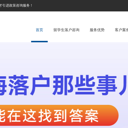
才引进政策咨询服务！
首页
留学生落户咨询
服务优势
客户案