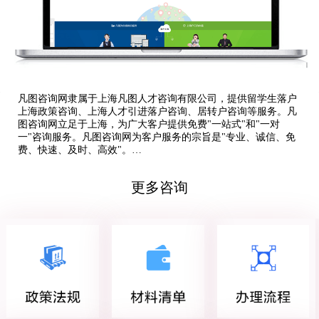
凡图咨询网隶属于上海凡图人才咨询有限公司，提供留学生落户
上海政策咨询、上海人才引进落户咨询、居转户咨询等服务。凡
图咨询网立足于上海，为广大客户提供免费"一站式"和"一对
一"咨询服务。凡图咨询网为客户服务的宗旨是"专业、诚信、免
费、快速、及时、高效"。…
更多咨询