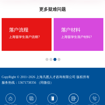
更多疑难问题
CopyRight © 2011~2026 上海凡图人才咨询有限公司 版权所有
服务热线：13671738356 （同微信）