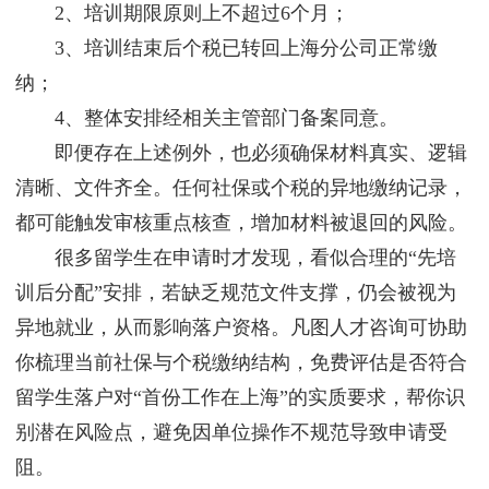
2、培训期限原则上不超过6个月；
3、培训结束后个税已转回上海分公司正常缴
纳；
4、整体安排经相关主管部门备案同意。
即便存在上述例外，也必须确保材料真实、逻辑
清晰、文件齐全。任何社保或个税的异地缴纳记录，
都可能触发审核重点核查，增加材料被退回的风险。
很多留学生在申请时才发现，看似合理的“先培
训后分配”安排，若缺乏规范文件支撑，仍会被视为
异地就业，从而影响落户资格。凡图人才咨询可协助
你梳理当前社保与个税缴纳结构，免费评估是否符合
留学生落户对“首份工作在上海”的实质要求，帮你识
别潜在风险点，避免因单位操作不规范导致申请受
阻。