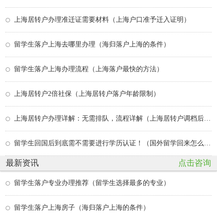
上海居转户办理准迁证需要材料（上海户口准予迁入证明）
留学生落户上海去哪里办理（海归落户上海的条件）
留学生落户上海办理流程（上海落户最快的方法）
上海居转户2倍社保（上海居转户落户年龄限制）
上海居转户办理详解：无需排队，流程详解（上海居转户调档后还要多久）
留学生回国后到底需不需要进行学历认证！（国外留学回来怎么认证学历）
最新资讯
点击咨询
留学生落户专业办理推荐（留学生选择最多的专业）
留学生落户上海房子（海归落户上海的条件）