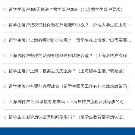
留学生落户360天算法？留学落户2026（北京留学生落户要求）
留学生落户把税或社保缴在外地能申办么？（外地大学生在上海落户政策）
留学生落户上海有哪些好办法呢？（留学生在上海落户口需要哪些条件）
上海居转户办理的话都有哪些途径比较合适？（上海居转户流程及其每步的时间）
留学生落户上海，档案丢失怎么办？（上海留学生落户调档函）
留学生落户有哪些办理政策（留学生回国工作有什么优惠政策吗）
上海居转户 社保基数有要求吗（上海居转户流程及其每步的时间）
留学生回国学历认证有时间期限吗？（留学生教育部学历认证）