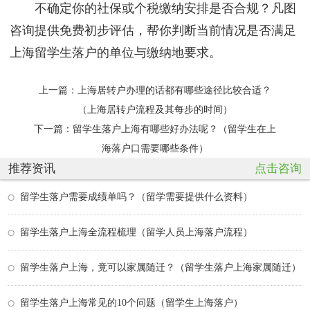
不确定你的社保或个税缴纳安排是否合规？凡图
咨询提供免费初步评估，帮你判断当前情况是否满足
上海留学生落户的单位与缴纳地要求。
上一篇：
上海居转户办理的话都有哪些途径比较合适？
（上海居转户流程及其每步的时间）
下一篇：
留学生落户上海有哪些好办法呢？（留学生在上
海落户口需要哪些条件）
推荐资讯
点击咨询
留学生落户需要成绩单吗？（留学需要提供什么资料）
留学生落户上海全流程梳理（留学人员上海落户流程）
留学生落户上海，竟可以家属随迁？（留学生落户上海家属随迁）
留学生落户上海常见的10个问题（留学生上海落户）