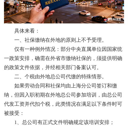
具体来看：
一、社保缴纳在外地的原则上不予受理。
仅有一种例外情况：部分中央直属单位因国家统
一政策安排，确需在外省市缴纳社保的，须提供明确
的政策文件依据，并经相关部门备案认可。
二、个税由外地总公司代缴的特殊情形。
如果劳动合同和社保均由上海分公司签订和缴
纳，但因入职初期在外地总公司参加培训，由总公司
代发工资并代扣个税，此类情况在满足以下条件时可
被接受：
1、总公司有正式文件明确规定该培训安排；