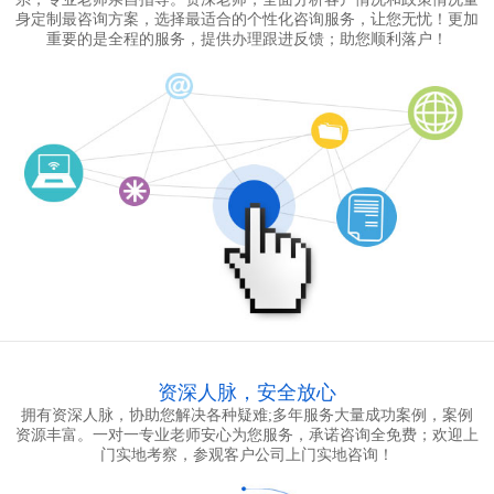
身定制最咨询方案，选择最适合的个性化咨询服务，让您无忧！更加
重要的是全程的服务，提供办理跟进反馈；助您顺利落户！
资深人脉，安全放心
拥有资深人脉，协助您解决各种疑难;多年服务大量成功案例，案例
资源丰富。一对一专业老师安心为您服务，承诺咨询全免费；欢迎上
门实地考察，参观客户公司上门实地咨询！