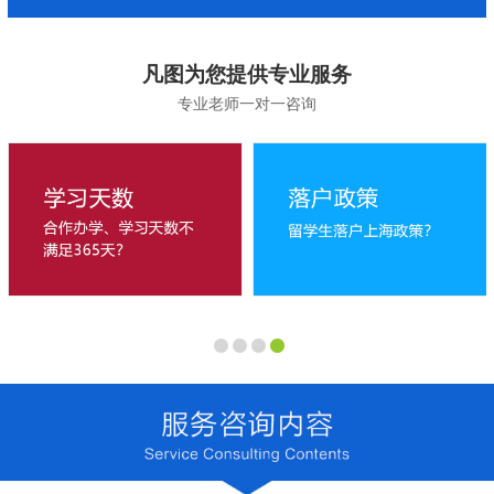
凡图为您提供专业服务
专业老师一对一咨询