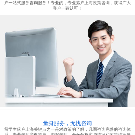
户一站式服务咨询服务！专业的，专业落户上海政策咨询，获得广大
客户一致认可！
联
系
我
们
量身服务，无忧咨询
留学生落户上海关键点之一是对政策的了解，凡图咨询完善的咨询体
系，专业老师亲自指导。资深老师，全面分析客户情况和政策情况量