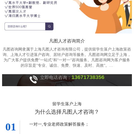
凡图人才咨询简介
凡图咨询网隶属于上海凡图人才咨询有限公司，提供留学生落户上海政策咨
询、上海人才引进落户咨询、居转户咨询等服务。凡图咨询网立足于上海，
为广大客户提供免费"一站式"和"一对一"咨询服务。凡图咨询网为客户服务
的宗旨是"专业、诚信、免费、快速、及时、高效"。…
13671738356
立即电话咨询：
留学生落户上海
为什么选择凡图人才咨询？
01
一对一,专业老师政策解答服务；