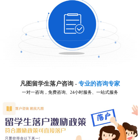
凡图留学生落户咨询 -
专业的咨询专家
一对一咨询，免费咨询、24小时服务、一站式服务