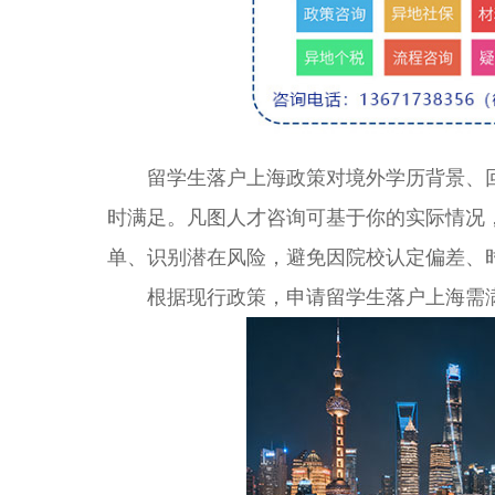
留学生落户上海政策对境外学历背景、回
时满足。凡图人才咨询可基于你的实际情况
单、识别潜在风险，避免因院校认定偏差、
根据现行政策，申请留学生落户上海需满