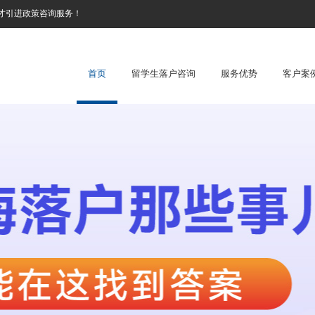
才引进政策咨询服务！
首页
留学生落户咨询
服务优势
客户案