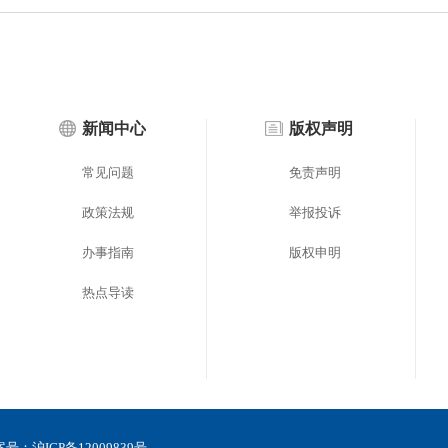
新闻中心
版权声明
常见问题
免责声明
政策法规
举报投诉
办事指南
版权申明
热点导读
备案号：
沪ICP备12009839号