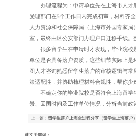
办理流程为：申请单位先在上海市人才服
受理部门在5个工作日内完成初审，材料齐全
人力资源和社会保障局（上海市外国专家局
室，最终由区公安部门办理户口迁移手续。
很多留学生在申请时才发现，毕业院校是
单位是否具备落户资质，这些细节实际上是
图人才咨询熟悉留学生落户的审核逻辑与常
策适配性，并协助梳理材料合规性，帮你少
不确定你的毕业院校是否符合上海留学生
景、回国时间及工作单位情况，分析当前政
上一篇：
留学生落户上海全过程分享（留学生上海落户
此文关键词：