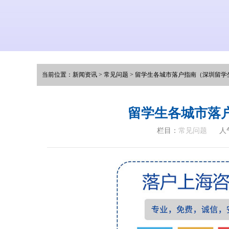
当前位置：
新闻资讯
>
常见问题
>
留学生各城市落户指南（深圳留学
留学生各城市落
栏目：
常见问题
人