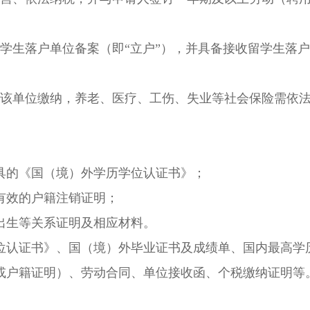
生落户单位备案（即“立户”），并具备接收留学生落户
该单位缴纳，养老、医疗、工伤、失业等社会保险需依
的《国（境）外学历学位认证书》；
有效的户籍注销证明；
生等关系证明及相应材料。
认证书》、国（境）外毕业证书及成绩单、国内最高学
或户籍证明）、劳动合同、单位接收函、个税缴纳证明等