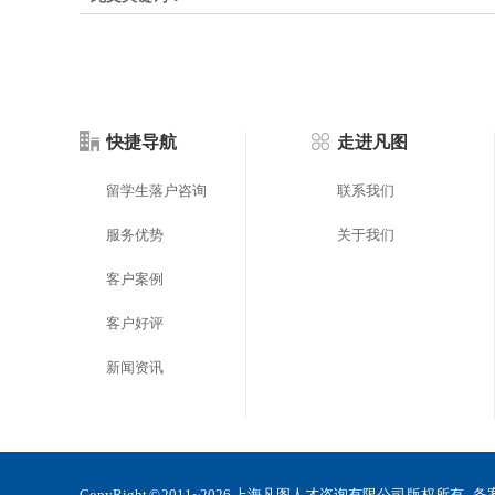
快捷导航
走进凡图
留学生落户咨询
联系我们
服务优势
关于我们
客户案例
客户好评
新闻资讯
CopyRight © 2011~2026 上海凡图人才咨询有限公司 版权所有 