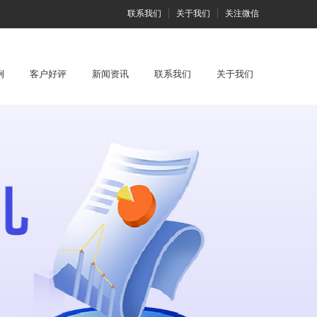
联系我们
关于我们
关注微信
例
客户好评
新闻资讯
联系我们
关于我们