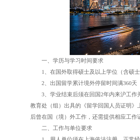
一、学历与学习时间要求
1、在国外取得硕士及以上学位（含硕士
2、出国留学累计境外停留时间满360天
3、学业结束后须在回国2年内来沪工作并
教育处（组）出具的《留学回国人员证明》
后曾在国（境）外工作，还需提供相应工作
二、工作与单位要求
1、用人单位须在上海依法注册、正常经