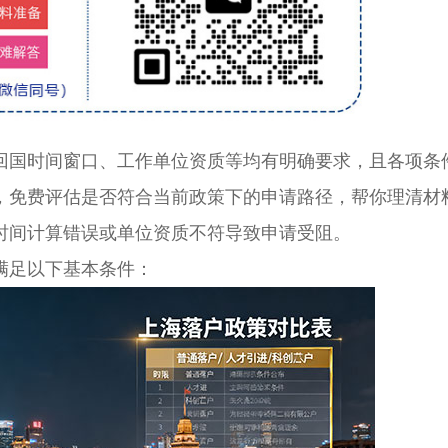
国时间窗口、工作单位资质等均有明确要求，且各项条
，免费评估是否符合当前政策下的申请路径，帮你理清材
时间计算错误或单位资质不符导致申请受阻。
足以下基本条件：