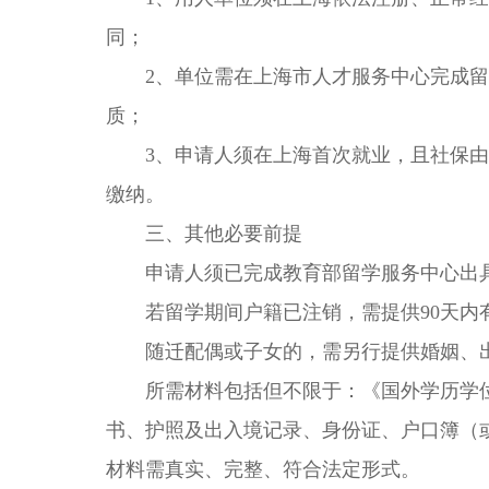
同；
2、单位需在上海市人才服务中心完成留学
质；
3、申请人须在上海首次就业，且社保由
缴纳。
三、其他必要前提
申请人须已完成教育部留学服务中心出具
若留学期间户籍已注销，需提供90天内
随迁配偶或子女的，需另行提供婚姻、出
所需材料包括但不限于：《国外学历学位
书、护照及出入境记录、身份证、户口簿（
材料需真实、完整、符合法定形式。