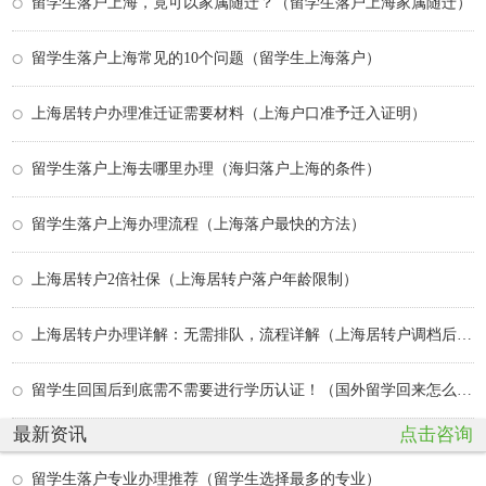
留学生落户上海，竟可以家属随迁？（留学生落户上海家属随迁）
留学生落户上海常见的10个问题（留学生上海落户）
上海居转户办理准迁证需要材料（上海户口准予迁入证明）
留学生落户上海去哪里办理（海归落户上海的条件）
留学生落户上海办理流程（上海落户最快的方法）
上海居转户2倍社保（上海居转户落户年龄限制）
上海居转户办理详解：无需排队，流程详解（上海居转户调档后还要多久）
留学生回国后到底需不需要进行学历认证！（国外留学回来怎么认证学历）
最新资讯
点击咨询
留学生落户专业办理推荐（留学生选择最多的专业）