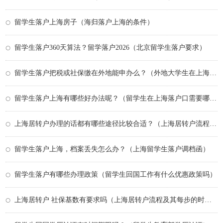
留学生落户上海房子（海归落户上海的条件）
留学生落户360天算法？留学落户2026（北京留学生落户要求）
留学生落户把税或社保缴在外地能申办么？（外地大学生在上海落户政策）
留学生落户上海有哪些好办法呢？（留学生在上海落户口需要哪些条件）
上海居转户办理的话都有哪些途径比较合适？（上海居转户流程及其每步的时间）
留学生落户上海，档案丢失怎么办？（上海留学生落户调档函）
留学生落户有哪些办理政策（留学生回国工作有什么优惠政策吗）
上海居转户 社保基数有要求吗（上海居转户流程及其每步的时间）