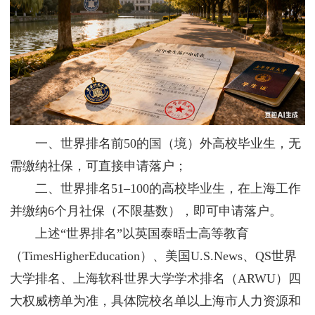
一、世界排名前50的国（境）外高校毕业生，无
需缴纳社保，可直接申请落户；
二、世界排名51–100的高校毕业生，在上海工作
并缴纳6个月社保（不限基数），即可申请落户。
上述“世界排名”以英国泰晤士高等教育
（TimesHigherEducation）、美国U.S.News、QS世界
大学排名、上海软科世界大学学术排名（ARWU）四
大权威榜单为准，具体院校名单以上海市人力资源和