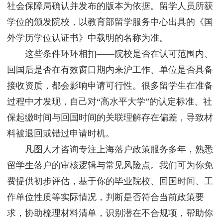
社会保障局确认并发布的版本为依据。留学人员所获
学位的颁发院校，以教育部留学服务中心出具的《国
外学历学位认证书》中载明的名称为准。
这些条件环环相扣——院校是否在认可范围内、
回国后是否在有效窗口期内来沪工作、单位是否具备
接收资质，都会影响申请可行性。很多留学生在准备
过程中才发现，自己对“高水平大学”的认定标准、社
保起缴时间与回国时间的关联理解存在偏差，导致材
料被退回或错过申请时机。
凡图人才咨询专注上海落户政策服务多年，熟悉
留学生落户的审核逻辑与常见风险点。我们可为你免
费提供初步评估，基于你的毕业院校、回国时间、工
作单位性质等实际情况，判断是否符合当前政策要
求，协助梳理材料清单，识别潜在不合规项，帮助你