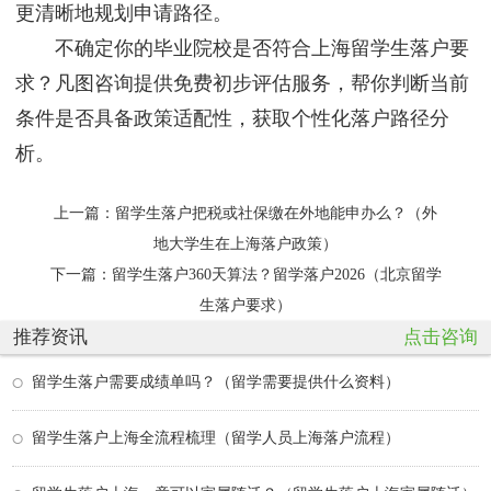
更清晰地规划申请路径。
不确定你的毕业院校是否符合上海留学生落户要
求？凡图咨询提供免费初步评估服务，帮你判断当前
条件是否具备政策适配性，获取个性化落户路径分
析。
上一篇：
留学生落户把税或社保缴在外地能申办么？（外
地大学生在上海落户政策）
下一篇：
留学生落户360天算法？留学落户2026（北京留学
生落户要求）
推荐资讯
点击咨询
留学生落户需要成绩单吗？（留学需要提供什么资料）
留学生落户上海全流程梳理（留学人员上海落户流程）