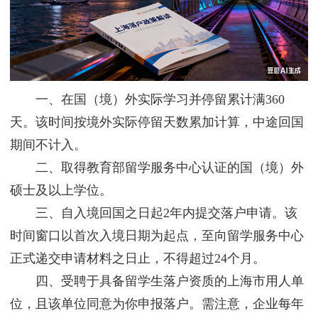
一、在国（境）外实际学习并停留累计满360
天。该时间按境外实际停留天数累加计算，中途回国
期间不计入。
二、取得教育部留学服务中心认证的国（境）外
硕士及以上学位。
三、自入境回国之日起2年内提交落户申请。该
时间窗口以首次入境日期为起点，至向留学服务中心
正式递交申请材料之日止，不得超过24个月。
四、受聘于具备留学生落户资质的上海市用人单
位，且该单位同意为你申报落户。需注意，企业每年