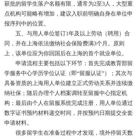
获批的留学生落户名额有限，通常为2至3人，大型重
点机构可能略有增加，建议入职前明确自身在单位申
报序列中的位置。
五、与用人单位签订1年及以上劳动（聘用）合
同，并在上海依法缴纳社会保险费满3个月。原则
上，该单位应为你回国后在上海的首个就业单位。
申请流程主要包括以下环节：首先完成教育部留
学服务中心学历学位认证（即“留服认证”）；其次与
具备资质的上海用人单位建立正式劳动关系并连续缴
纳社保；随后办理个人档案调转至留服中心指定机
构；最后由个人在留服系统完成注册，用人单位通过
数字证书预约材料递交时间，并按预约日期提交全套
申请材料。
很多留学生在准备过程中才发现，境外停留天数