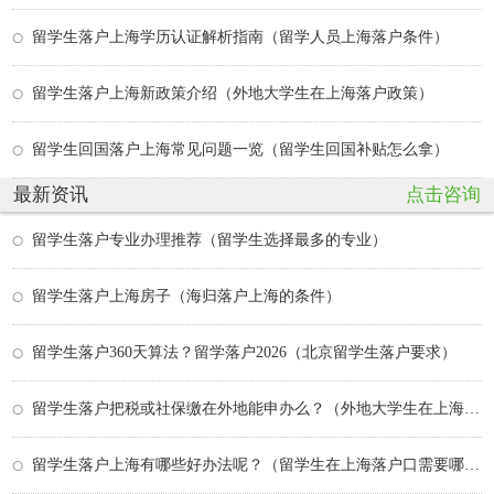
留学生落户上海学历认证解析指南（留学人员上海落户条件）
留学生落户上海新政策介绍（外地大学生在上海落户政策）
留学生回国落户上海常见问题一览（留学生回国补贴怎么拿）
最新资讯
点击咨询
留学生落户专业办理推荐（留学生选择最多的专业）
留学生落户上海房子（海归落户上海的条件）
留学生落户360天算法？留学落户2026（北京留学生落户要求）
留学生落户把税或社保缴在外地能申办么？（外地大学生在上海落户政策）
留学生落户上海有哪些好办法呢？（留学生在上海落户口需要哪些条件）