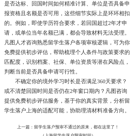
是否达标、回国时间如何精准计算、单位是否具备申
报资格且名额是否可用，这些细节实际上是环环相扣
的。例如，即使学历符合要求，若回国超过2年才申
请，或单位当年名额已满，都会导致材料无法受理。
凡图人才咨询熟悉留学生落户各项审核逻辑，可为你
免费提供初步评估，帮助梳理个人条件与政策要求的
匹配度，识别档案、社保、单位资质等潜在风险点，
判断当前是否具备申请可行性。
不确定你的境外学习时长是否满足360天要求？
或不清楚回国时间是否仍在2年窗口期内？凡图咨询
提供免费初步评估服务，基于你的真实背景，分析留
学生落户上海的适配可能，协助理清材料准备方向。
上一篇：
留学生落户预审不通过的原来，都在这里了！
（上海留学生落户预审时间）