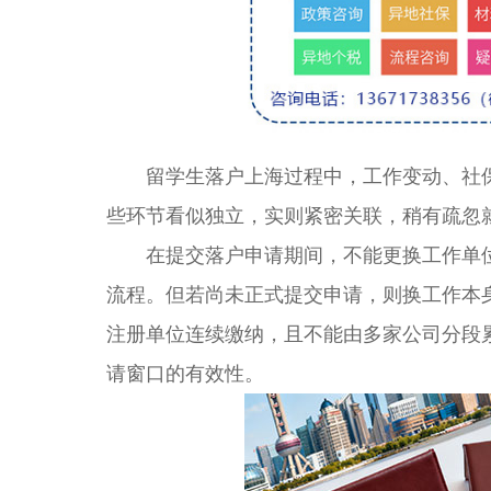
留学生落户上海过程中，工作变动、社保
些环节看似独立，实则紧密关联，稍有疏忽
在提交落户申请期间，不能更换工作单位
流程。但若尚未正式提交申请，则换工作本
注册单位连续缴纳，且不能由多家公司分段
请窗口的有效性。