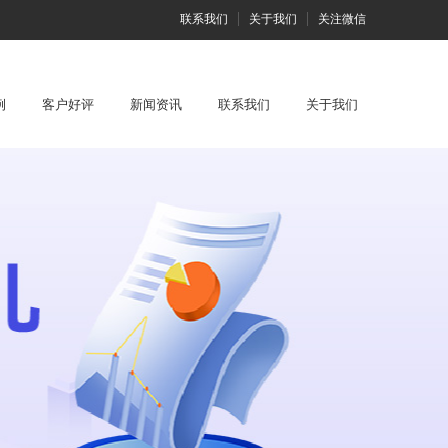
联系我们
关于我们
关注微信
例
客户好评
新闻资讯
联系我们
关于我们