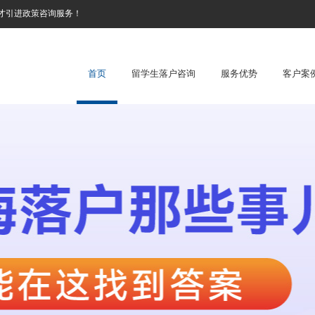
才引进政策咨询服务！
首页
留学生落户咨询
服务优势
客户案