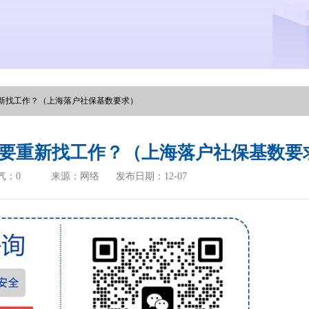
新找工作？（上海落户社保基数要求）
要重新找工作？（上海落户社保基数要
气：
0
来源：网络
发布日期：12-07