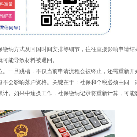
缴纳方式及回国时间安排等细节，往往直接影响申请结
就可能导致材料被退回。
。一旦跳槽，不仅当前申请流程会被终止，还需重新开
身不会影响落户资格。关键在于：社保和个税必须由同一
累计。如果中途换工作，社保缴纳记录将重新计算，可能