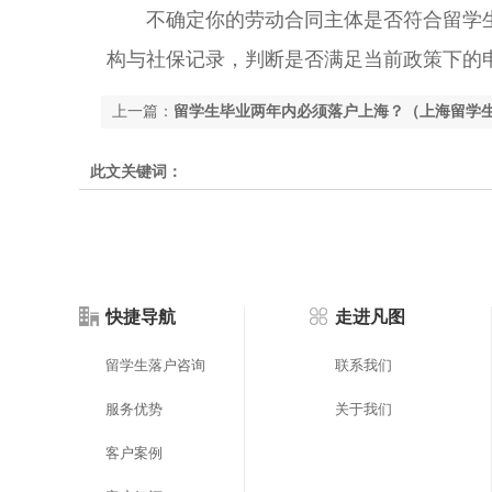
不确定你的劳动合同主体是否符合留学生
构与社保记录，判断是否满足当前政策下的
上一篇：
留学生毕业两年内必须落户上海？（上海留学
此文关键词：
快捷导航
走进凡图
留学生落户咨询
联系我们
服务优势
关于我们
客户案例