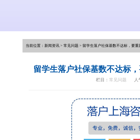
当前位置：
新闻资讯
>
常见问题
>
留学生落户社保基数不达标，要重
留学生落户社保基数不达标，
栏目：
常见问题
人