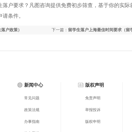
落户要求？凡图咨询提供免费初步筛查，基于你的实际
申请条件。
生落户政策）
下一篇：
留学生落户上海最佳时间要求（留
业两年后还可以落户上海吗）
新闻中心
版权声明
常见问题
免责声明
政策法规
举报投诉
办事指南
版权申明