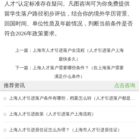
人才”认定标准存在疑问。凡图咨询可为你免费提供
留学生落户路径初步评估，结合你的境外学历背景、
回国时间、单位性质及年龄情况，判断当前条件是否
符合2026年政策要求。
上一篇：
上海市人才引进落户全流程（人才引进落户上海
最快多久）
下一篇：
上海人才落户需要哪些条件？（在上海落户需要
满足什么条件）
推荐资讯
点击咨询
上海人才引进落户条件有哪些，档案怎么转（人才引进落户都是集体户口吗）
上海人才引进政策（人才引进落户上海流程）
上海人才引进居住证怎么办理？（上海市人才引进居住证）