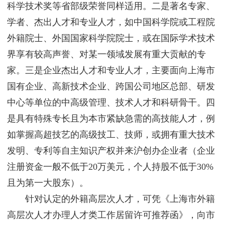
科学技术奖等省部级荣誉同样适用。二是著名专家、
学者、杰出人才和专业人才，如中国科学院或工程院
外籍院士、外国国家科学院院士，或在国际学术技术
界享有较高声誉、对某一领域发展有重大贡献的专
家。三是企业杰出人才和专业人才，主要面向上海市
国有企业、高新技术企业、跨国公司地区总部、研发
中心等单位的中高级管理、技术人才和科研骨干。四
是具有特殊专长且为本市紧缺急需的高技能人才，例
如掌握高超技艺的高级技工、技师，或拥有重大技术
发明、专利等自主知识产权并来沪创办企业者（企业
注册资金一般不低于20万美元，个人持股不低于30%
且为第一大股东）。
针对认定的外籍高层次人才，可凭《上海市外籍
高层次人才办理人才类工作居留许可推荐函》，向市