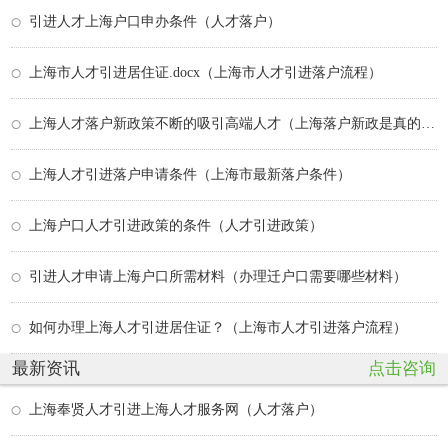
引进人才上海户口申办条件（人才落户）
上海市人才引进居住证.docx（上海市人才引进落户流程）
上海人才落户新政策不断的吸引高端人才（上海落户新政是真的吗）
上海人才引进落户申请条件（上海市最新落户条件）
上海户口人才引进政策的条件（人才引进政策）
引进人才申请上海户口所需材料（办理迁户口需要哪些材料）
如何办理上海人才引进居住证？（上海市人才引进落户流程）
最新资讯
点击咨询
上海奉贤人才引进上海人才服务网（人才落户）