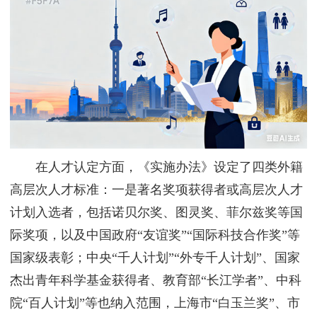
在人才认定方面，《实施办法》设定了四类外籍
高层次人才标准：一是著名奖项获得者或高层次人才
计划入选者，包括诺贝尔奖、图灵奖、菲尔兹奖等国
际奖项，以及中国政府“友谊奖”“国际科技合作奖”等
国家级表彰；中央“千人计划”“外专千人计划”、国家
杰出青年科学基金获得者、教育部“长江学者”、中科
院“百人计划”等也纳入范围，上海市“白玉兰奖”、市