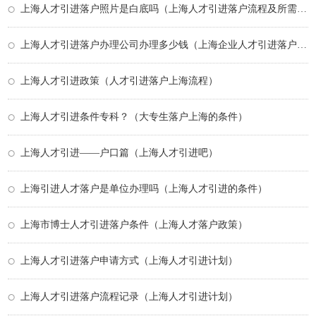
上海人才引进落户照片是白底吗（上海人才引进落户流程及所需时间）
上海人才引进落户办理公司办理多少钱（上海企业人才引进落户条件）
上海人才引进政策（人才引进落户上海流程）
上海人才引进条件专科？（大专生落户上海的条件）
上海人才引进——户口篇（上海人才引进吧）
上海引进人才落户是单位办理吗（上海人才引进的条件）
上海市博士人才引进落户条件（上海人才落户政策）
上海人才引进落户申请方式（上海人才引进计划）
上海人才引进落户流程记录（上海人才引进计划）