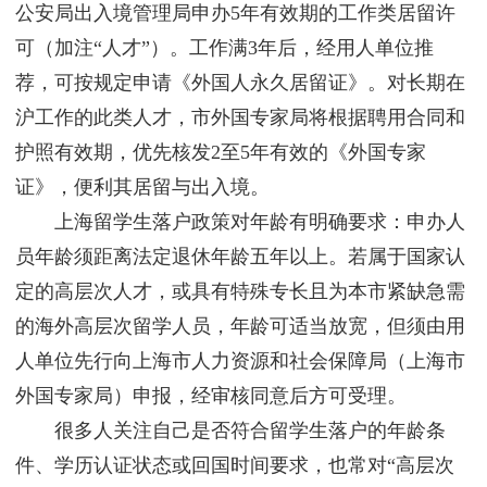
公安局出入境管理局申办5年有效期的工作类居留许
可（加注“人才”）。工作满3年后，经用人单位推
荐，可按规定申请《外国人永久居留证》。对长期在
沪工作的此类人才，市外国专家局将根据聘用合同和
护照有效期，优先核发2至5年有效的《外国专家
证》，便利其居留与出入境。
上海留学生落户政策对年龄有明确要求：申办人
员年龄须距离法定退休年龄五年以上。若属于国家认
定的高层次人才，或具有特殊专长且为本市紧缺急需
的海外高层次留学人员，年龄可适当放宽，但须由用
人单位先行向上海市人力资源和社会保障局（上海市
外国专家局）申报，经审核同意后方可受理。
很多人关注自己是否符合留学生落户的年龄条
件、学历认证状态或回国时间要求，也常对“高层次