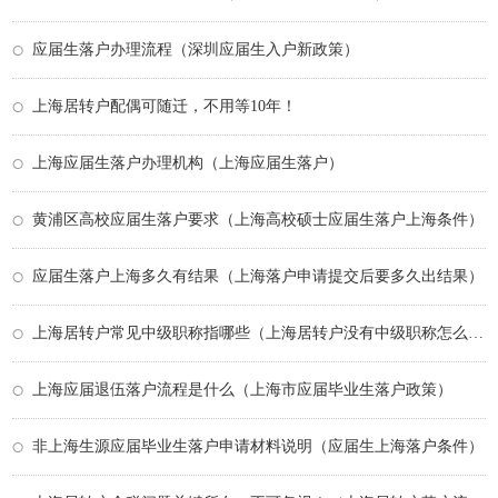
应届生落户办理流程（深圳应届生入户新政策）
上海居转户配偶可随迁，不用等10年！
上海应届生落户办理机构（上海应届生落户）
黄浦区高校应届生落户要求（上海高校硕士应届生落户上海条件）
应届生落户上海多久有结果（上海落户申请提交后要多久出结果）
上海居转户常见中级职称指哪些（上海居转户没有中级职称怎么办）
上海应届退伍落户流程是什么（上海市应届毕业生落户政策）
非上海生源应届毕业生落户申请材料说明（应届生上海落户条件）