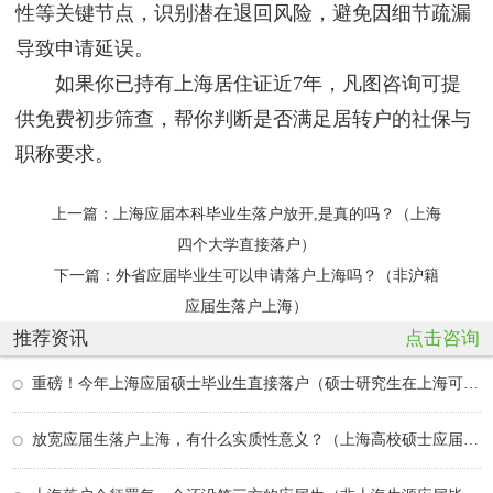
性等关键节点，识别潜在退回风险，避免因细节疏漏
导致申请延误。
如果你已持有上海居住证近7年，凡图咨询可提
供免费初步筛查，帮你判断是否满足居转户的社保与
职称要求。
上一篇：
上海应届本科毕业生落户放开,是真的吗？（上海
四个大学直接落户）
下一篇：
外省应届毕业生可以申请落户上海吗？（非沪籍
应届生落户上海）
推荐资讯
点击咨询
重磅！今年上海应届硕士毕业生直接落户（硕士研究生在上海可以直接落户吗）
放宽应届生落户上海，有什么实质性意义？（上海高校硕士应届生落户上海条件）