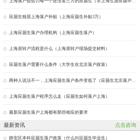
上海落户会惩罚每一个还没签三方的应届生（非上海生源应届毕业生落户政策）
应届生独居上海落户补贴（上海应届生补贴3万）
上海应届生落户办理机构（上海应届生落户）
上海居转户流程是什么（上海居转户现场提交材料）
应届生落户需要什么条件（大学生在北京落户政策）
两种人说法不一，上海应届生落户条件变低了（应届生北京落户变三年）
上海应届生落户程序怎么走（应届生如何落户上海）
最新应届生落户上海都有那些相应的要求
最新资讯
点击咨询
静安区本科应届生落户政策（什么叫应届生毕业生）