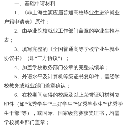
一、基础申请材料
1、《非上海生源应届普通高校毕业生进沪就业
户籍申请表》原件；
2、由毕业院校就业工作部门盖章的毕业生推荐
表；
3、填写完整的《全国普通高等学校毕业生就业
协议书》（即“三方协议”）；
4、加盖学校教务部门公章的完整成绩单；
5、外语水平及计算机等级证书复印件，需经学
校教务或就业部门盖章确认；
6、在校期间获得的校级及以上荣誉证明材料复
印件（如“优秀学生”“三好学生”“优秀毕业生”“优秀学
生干部”等），或国际、国家级竞赛获奖证书，均需
学校就业部门盖章；