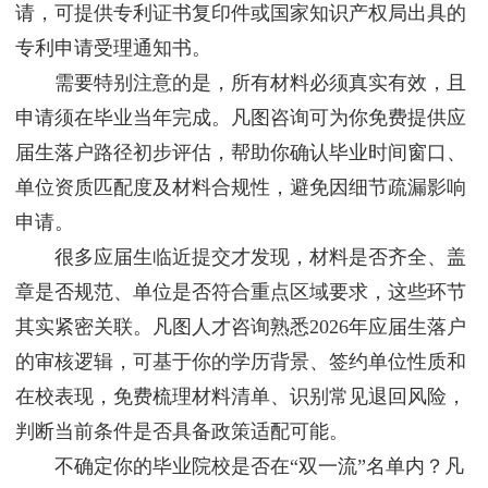
请，可提供专利证书复印件或国家知识产权局出具的
专利申请受理通知书。
需要特别注意的是，所有材料必须真实有效，且
申请须在毕业当年完成。凡图咨询可为你免费提供应
届生落户路径初步评估，帮助你确认毕业时间窗口、
单位资质匹配度及材料合规性，避免因细节疏漏影响
申请。
很多应届生临近提交才发现，材料是否齐全、盖
章是否规范、单位是否符合重点区域要求，这些环节
其实紧密关联。凡图人才咨询熟悉2026年应届生落户
的审核逻辑，可基于你的学历背景、签约单位性质和
在校表现，免费梳理材料清单、识别常见退回风险，
判断当前条件是否具备政策适配可能。
不确定你的毕业院校是否在“双一流”名单内？凡