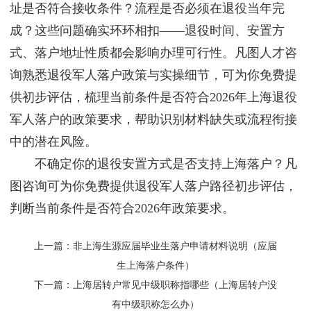
址是否符合接收条件？流程是否必须在退役当年完
成？这些问题确实环环相扣——退役时间、安置方
式、落户地址性质都会影响办理可行性。凡图人才咨
询熟悉退役军人落户政策与实操细节，可为你免费提
供初步评估，梳理当前条件是否符合2026年上海退役
军人落户的政策要求，帮助识别材料缺失或流程衔接
中的潜在风险。
不确定你的退役安置方式是否支持上海落户？凡
图咨询可为你免费提供退役军人落户路径初步评估，
判断当前条件是否符合2026年政策要求。
上一篇：
非上海生源应届毕业生落户申请材料说明（应届
生上海落户条件）
下一篇：
上海居转户常见中级职称指哪些（上海居转户没
有中级职称怎么办）