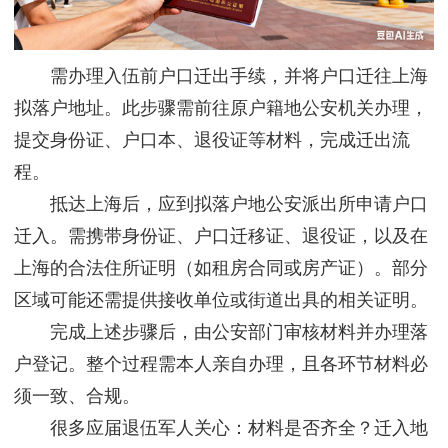
需办理入伍前户口迁出手续，并将户口迁往上海
拟落户地址。此步骤需前往原户籍地公安机关办理，
提交身份证、户口本、退役证等材料，完成迁出流
程。
抵达上海后，应到拟落户地公安派出所申请户口
迁入。需携带身份证、户口迁移证、退役证，以及在
上海的合法住所证明（如租房合同或房产证）。部分
区域可能还需提供接收单位或街道出具的相关证明。
完成上述步骤后，由公安部门审核材料并办理落
户登记。整个过程需本人亲自办理，且各环节材料必
须一致、合规。
很多应届退伍军人关心：材料是否齐全？迁入地