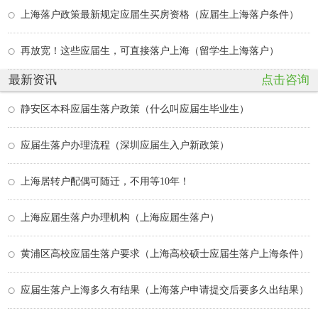
上海落户政策最新规定应届生买房资格（应届生上海落户条件）
再放宽！这些应届生，可直接落户上海（留学生上海落户）
最新资讯
点击咨询
静安区本科应届生落户政策（什么叫应届生毕业生）
应届生落户办理流程（深圳应届生入户新政策）
上海居转户配偶可随迁，不用等10年！
上海应届生落户办理机构（上海应届生落户）
黄浦区高校应届生落户要求（上海高校硕士应届生落户上海条件）
应届生落户上海多久有结果（上海落户申请提交后要多久出结果）