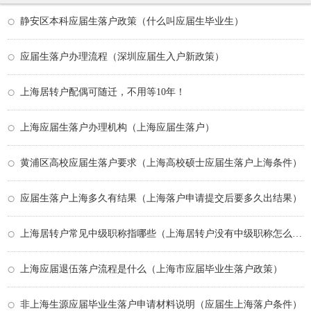
静安区本科应届生落户政策（什么叫应届生毕业生）
应届生落户办理流程（深圳应届生入户新政策）
上海居转户配偶可随迁，不用等10年！
上海应届生落户办理机构（上海应届生落户）
黄浦区高校应届生落户要求（上海高校硕士应届生落户上海条件）
应届生落户上海多久有结果（上海落户申请提交后要多久出结果）
上海居转户常见中级职称指哪些（上海居转户没有中级职称怎么办）
上海应届退伍落户流程是什么（上海市应届毕业生落户政策）
非上海生源应届毕业生落户申请材料说明（应届生上海落户条件）