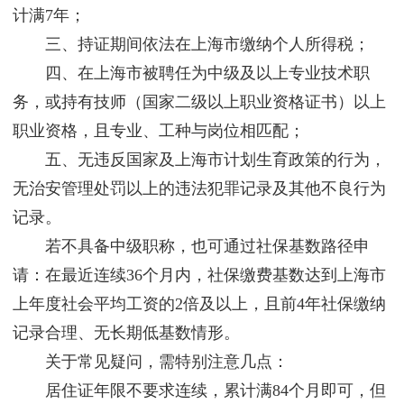
计满7年；
三、持证期间依法在上海市缴纳个人所得税；
四、在上海市被聘任为中级及以上专业技术职
务，或持有技师（国家二级以上职业资格证书）以上
职业资格，且专业、工种与岗位相匹配；
五、无违反国家及上海市计划生育政策的行为，
无治安管理处罚以上的违法犯罪记录及其他不良行为
记录。
若不具备中级职称，也可通过社保基数路径申
请：在最近连续36个月内，社保缴费基数达到上海市
上年度社会平均工资的2倍及以上，且前4年社保缴纳
记录合理、无长期低基数情形。
关于常见疑问，需特别注意几点：
居住证年限不要求连续，累计满84个月即可，但