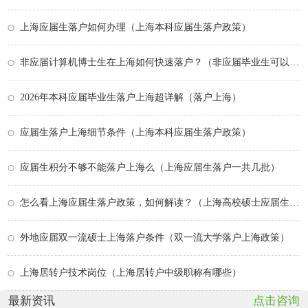
上海应届生落户如何办理（上海本科应届生落户政策）
非应届计算机博士生在上海如何快速落户？（非应届毕业生可以考研究生吗）
2026年本科应届毕业生落户上海超详解（落户上海）
应届生落户上海细节条件（上海本科应届生落户政策）
应届生积分不够不能落户上海么（上海应届生落户一共几批）
怎么看上海应届生落户政策，如何解读？（上海高校硕士应届生落户上海条件）
外地应届双一流硕士上海落户条件（双一流大学落户上海政策）
上海居转户技术岗位（上海居转户中级职称有哪些）
最新资讯
点击咨询