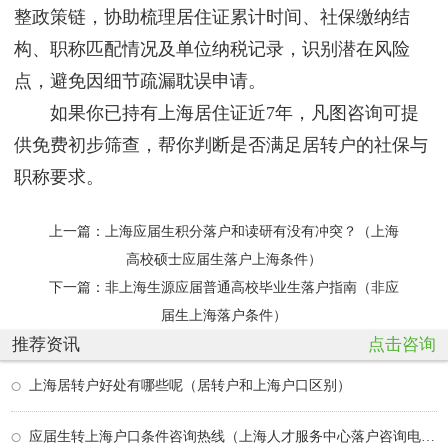
整政策链，协助梳理居住证累计时间、社保缴纳结
构、职称匹配情况及单位纳税记录，识别潜在风险
点，避免因细节疏漏耽误申请。
如果你已持有上海居住证近7年，凡图咨询可提
供免费初步筛查，帮你判断是否满足居转户的社保与
职称要求。
上一篇：
上海应届生积分落户和读研有没有冲突？（上海
高校硕士应届生落户上海条件）
下一篇：
非上海生源应届普通高校毕业生落户指南（非应
届生上海落户条件）
推荐资讯
点击咨询
上海居转户好处有哪些呢（居转户和上海户口区别）
应届生转上海户口条件咨询热线（上海人才服务中心落户咨询电话）