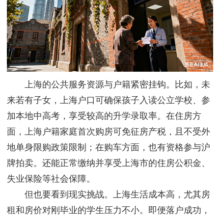
上海的公共服务资源与户籍紧密挂钩。比如，未
来若有子女，上海户口可确保孩子入读公立学校、参
加本地中高考，享受较高的升学录取率。在住房方
面，上海户籍家庭首次购房可免征房产税，且不受外
地单身限购政策限制；在购车方面，也有资格参与沪
牌拍卖。还能正常缴纳并享受上海市的住房公积金、
失业保险等社会保障。
但也要看到现实挑战。上海生活成本高，尤其房
租和房价对刚毕业的学生压力不小。即便落户成功，