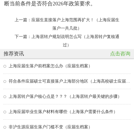
断当前条件是否符合2026年政策要求。
上一篇：
应届生直接落户上海范围再扩大！（上海应届生
落户一共几批）
下一篇：
上海居转户规划说明怎么写（上海居转户复核通
过）
推荐资讯
点击咨询
上海应届生落户前档案怎么办（应届生档案）
符合条件应届硕士可直接落户上海部分地区（上海高校硕士应届生落户上海条件）
上海居转户落户核心点是？？？（上海居转户最关键的步骤）
上海应届毕业生落户材料有哪些（上海落户需要什么条件）
非沪生源应届生落户门槛不变（应届生档案）