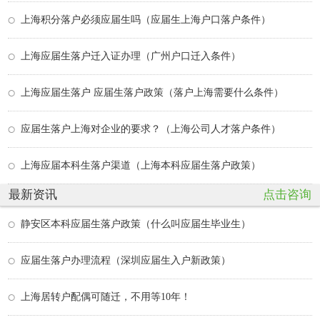
上海积分落户必须应届生吗（应届生上海户口落户条件）
上海应届生落户迁入证办理（广州户口迁入条件）
上海应届生落户 应届生落户政策（落户上海需要什么条件）
应届生落户上海对企业的要求？（上海公司人才落户条件）
上海应届本科生落户渠道（上海本科应届生落户政策）
最新资讯
点击咨询
静安区本科应届生落户政策（什么叫应届生毕业生）
应届生落户办理流程（深圳应届生入户新政策）
上海居转户配偶可随迁，不用等10年！