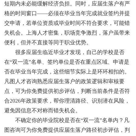
短期内未必能缓解经济负担。同时，应届生落户有严
格的时间窗口——必须在毕业当年完成就业签约并提
交申请，若单位资质或毕业时间不符合要求，可能错
失机会。上海人才密集，职场竞争激烈，落户虽带来
便利，但并不直接等同于职业优势。
很多应届生临近毕业才发现，自己的学校是否
在“双一流”名单、签约单位是否在重点区域、申请是
否在毕业当年完成，这些细节实际上是环环相扣的。
凡图人才咨询熟悉应届生落户的政策逻辑和审核要
点，可为你免费提供初步评估，判断当前条件是否符
合2026年政策要求，帮你理清路径、识别潜在风险，
避免因信息不对称而错失机会。
不确定你的毕业院校是否在“双一流”名单内？凡
图咨询可为你免费提供应届生落户路径初步评估，判