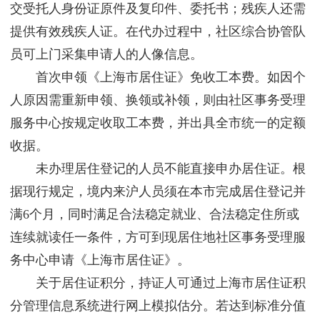
交受托人身份证原件及复印件、委托书；残疾人还需
提供有效残疾人证。在代办过程中，社区综合协管队
员可上门采集申请人的人像信息。
首次申领《上海市居住证》免收工本费。如因个
人原因需重新申领、换领或补领，则由社区事务受理
服务中心按规定收取工本费，并出具全市统一的定额
收据。
未办理居住登记的人员不能直接申办居住证。根
据现行规定，境内来沪人员须在本市完成居住登记并
满6个月，同时满足合法稳定就业、合法稳定住所或
连续就读任一条件，方可到现居住地社区事务受理服
务中心申请《上海市居住证》。
关于居住证积分，持证人可通过上海市居住证积
分管理信息系统进行网上模拟估分。若达到标准分值