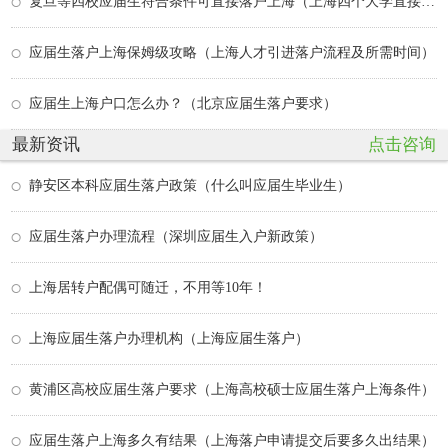
复旦等四校应届生符合条件可直接落户上海（上海四个大学直接落户）
应届生落户上海保姆级攻略（上海人才引进落户流程及所需时间）
应届生上海户口怎么办？（北京应届生落户要求）
最新资讯
点击咨询
静安区本科应届生落户政策（什么叫应届生毕业生）
应届生落户办理流程（深圳应届生入户新政策）
上海居转户配偶可随迁，不用等10年！
上海应届生落户办理机构（上海应届生落户）
黄浦区高校应届生落户要求（上海高校硕士应届生落户上海条件）
应届生落户上海多久有结果（上海落户申请提交后要多久出结果）