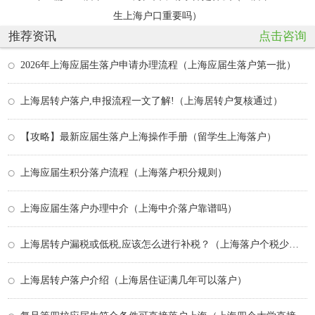
生上海户口重要吗）
推荐资讯
点击咨询
2026年上海应届生落户申请办理流程（上海应届生落户第一批）
上海居转户落户,申报流程一文了解!（上海居转户复核通过）
【攻略】最新应届生落户上海操作手册（留学生上海落户）
上海应届生积分落户流程（上海落户积分规则）
上海应届生落户办理中介（上海中介落户靠谱吗）
上海居转户漏税或低税,应该怎么进行补税？（上海落户个税少缴纳了怎么办）
上海居转户落户介绍（上海居住证满几年可以落户）