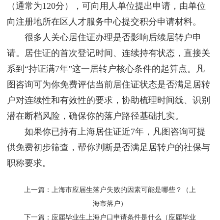
（通常为120分），可向用人单位提出申请，由单位
向注册地所在区人才服务中心提交积分申请材料。
很多人关心居住证办理是否影响后续居转户申
请。居住证的首次登记时间、连续持有状态，直接关
系到“持证满7年”这一居转户核心条件的起算点。凡
图咨询可为你免费评估当前居住证状态是否满足居转
户对连续性和有效性的要求，协助梳理时间线、识别
潜在断档风险，确保你的落户路径基础扎实。
如果你已持有上海居住证近7年，凡图咨询可提
供免费初步筛查，帮你判断是否满足居转户的社保与
职称要求。
上一篇：
上海市应届生落户失败的因素可能是哪些？（上
海市落户）
下一篇：
应届毕业生上海户口申请条件是什么（应届毕业