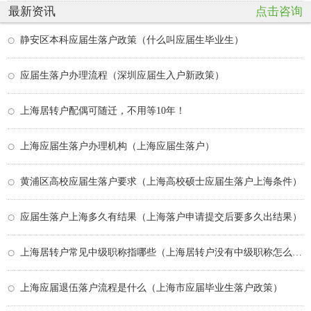
最新资讯
点击咨询
静安区本科应届生落户政策（什么叫应届生毕业生）
应届生落户办理流程（深圳应届生入户新政策）
上海居转户配偶可随迁，不用等10年！
上海应届生落户办理机构（上海应届生落户）
黄浦区高校应届生落户要求（上海高校硕士应届生落户上海条件）
应届生落户上海多久有结果（上海落户申请提交后要多久出结果）
上海居转户常见中级职称指哪些（上海居转户没有中级职称怎么办）
上海应届退伍落户流程是什么（上海市应届毕业生落户政策）