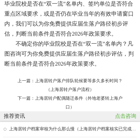
毕业院校是否在“双一流”名单内、签约单位是否符合
重点区域要求，或是否仍在毕业当年的有效申请窗口
内，我们可以为你免费提供应届生落户路径初步评
估，判断当前条件是否符合2026年政策要求。
不确定你的毕业院校是否在“双一流”名单内？凡
图咨询可为你免费提供应届生落户路径初步评估，判
断当前条件是否符合2026年政策要求。
上一篇：
上海居转户落户排队轮候要等多久多长时间？
（上海居转户落户流程）
下一篇：
上海居转户配偶随迁条件（外地老婆转上海户
口）
推荐资讯
点击咨询
上海居转户档案审核为什么那么慢（上海居转户档案核实已完成后续流程）