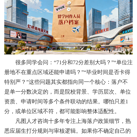
很多同学会问：“71分和72分差别大吗？”“单位注
册地不在重点区域还能申请吗？”“毕业时间是否卡得
特别严？”这些问题其实都指向同一个核心：落户不
是单一分数决定的，而是院校背景、学历层次、单位
资质、申请时间等多个条件联动的结果。哪怕只差1
分，或单位区域不符，都可能影响整体适配性。
凡图人才咨询十多年专注上海落户政策细节，熟
悉应届生打分规则与审核逻辑。如果你不确定自己的