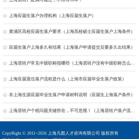
上海应届生落户办理机构（上海应届生落户）
黄浦区高校应届生落户要求（上海高校硕士应届生落户上海条件）
应届生落户上海多久有结果（上海落户申请提交后要多久出结果）
上海居转户常见中级职称指哪些（上海居转户没有中级职称怎么办）
上海应届退伍落户流程是什么（上海市应届毕业生落户政策）
非上海生源应届毕业生落户申请材料说明（应届生上海落户条件）
上海居转户个税问题关键所在，不可忽视！（上海居转户落户流程）
CopyRight © 2011~2026 上海凡图人才咨询有限公司 版权所有