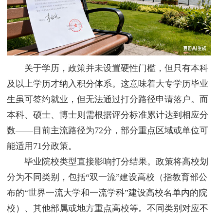
关于学历，政策并未设置硬性门槛，但只有本科
及以上学历才纳入积分体系。这意味着大专学历毕业
生虽可签约就业，但无法通过打分路径申请落户。而
本科、硕士、博士则需根据评分标准累计达到相应分
数——目前主流路径为72分，部分重点区域或单位可
能适用71分政策。
毕业院校类型直接影响打分结果。政策将高校划
分为不同类别，包括“双一流”建设高校（指教育部公
布的“世界一流大学和一流学科”建设高校名单内的院
校）、其他部属或地方重点高校等。不同类别对应不