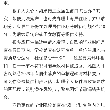
求。
很多人关心：如果错过应届生窗口怎么办？其
实，即便无法落户，也可先办理上海居住证，并申请
积分。应届生身份在办理居住证积分时仍可额外加10
分，为后续居转户或子女教育等提供支持。
很多应届生临近申请才发现，自己的毕业时间是
否在窗口期内、学校是否在认可名单、单位注册地与
资质是否达标、社保是否“干净”——这些要素环环相
扣，任一环节不符都可能导致材料被退回。凡图人才
咨询熟悉2026年应届生落户的审核逻辑与材料要点，
可为你免费提供初步评估，梳理个人条件与政策要求
的匹配度，识别潜在风险点，避免因细节疏漏错失机
会。
不确定你的毕业院校是否在“双一流”名单内？凡