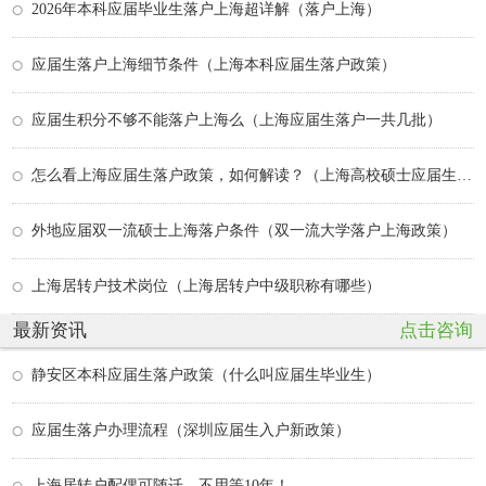
2026年本科应届毕业生落户上海超详解（落户上海）
应届生落户上海细节条件（上海本科应届生落户政策）
应届生积分不够不能落户上海么（上海应届生落户一共几批）
怎么看上海应届生落户政策，如何解读？（上海高校硕士应届生落户上海条件）
外地应届双一流硕士上海落户条件（双一流大学落户上海政策）
上海居转户技术岗位（上海居转户中级职称有哪些）
最新资讯
点击咨询
静安区本科应届生落户政策（什么叫应届生毕业生）
应届生落户办理流程（深圳应届生入户新政策）
上海居转户配偶可随迁，不用等10年！