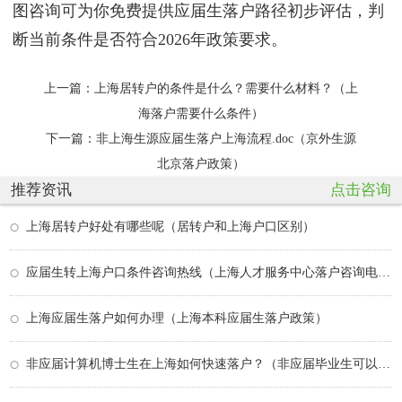
图咨询可为你免费提供应届生落户路径初步评估，判
断当前条件是否符合2026年政策要求。
上一篇：
上海居转户的条件是什么？需要什么材料？（上
海落户需要什么条件）
下一篇：
非上海生源应届生落户上海流程.doc（京外生源
北京落户政策）
推荐资讯
点击咨询
上海居转户好处有哪些呢（居转户和上海户口区别）
应届生转上海户口条件咨询热线（上海人才服务中心落户咨询电话）
上海应届生落户如何办理（上海本科应届生落户政策）
非应届计算机博士生在上海如何快速落户？（非应届毕业生可以考研究生吗）