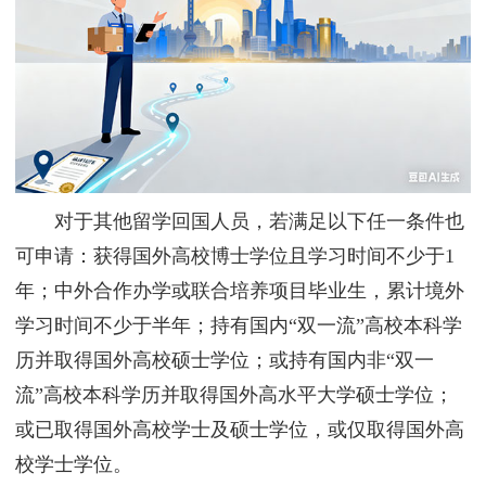
对于其他留学回国人员，若满足以下任一条件也
可申请：获得国外高校博士学位且学习时间不少于1
年；中外合作办学或联合培养项目毕业生，累计境外
学习时间不少于半年；持有国内“双一流”高校本科学
历并取得国外高校硕士学位；或持有国内非“双一
流”高校本科学历并取得国外高水平大学硕士学位；
或已取得国外高校学士及硕士学位，或仅取得国外高
校学士学位。