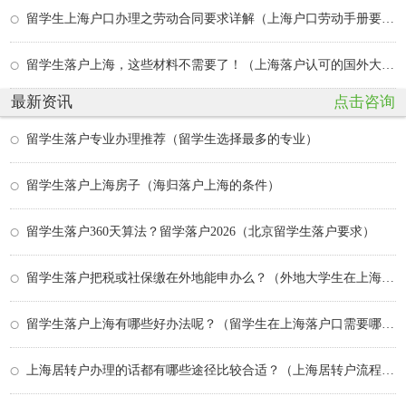
留学生上海户口办理之劳动合同要求详解（上海户口劳动手册要给公司吗）
留学生落户上海，这些材料不需要了！（上海落户认可的国外大学）
最新资讯
点击咨询
留学生落户专业办理推荐（留学生选择最多的专业）
留学生落户上海房子（海归落户上海的条件）
留学生落户360天算法？留学落户2026（北京留学生落户要求）
留学生落户把税或社保缴在外地能申办么？（外地大学生在上海落户政策）
留学生落户上海有哪些好办法呢？（留学生在上海落户口需要哪些条件）
上海居转户办理的话都有哪些途径比较合适？（上海居转户流程及其每步的时间）