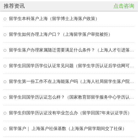
推荐资讯
点击咨询
留学生本科落户上海（留学博士上海落户政策）
留学生如何办理上海户口？（上海留学落户审批被拒）
留学生落户办理家属随迁需要满足什么条件？（上海人才引进落户家属随迁条件）
留学生回国学历学位认证常见问题（留学生学历认证后学信网可以查到吗）
留学生第一份工作不在上海能落户吗（上海人社局留学生落户院校名单）
留学生回国学历认证怎么样？（国家教育部留学服务中心学历认证）
留学生归国学历认证没有毕业怎么办（留学回国7年未认证学历）
留学落户｜ 上海落户社保基数（上海落户留学期间交了社保）