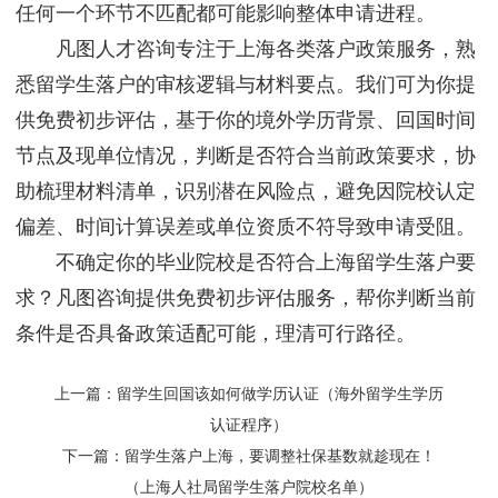
任何一个环节不匹配都可能影响整体申请进程。
凡图人才咨询专注于上海各类落户政策服务，熟
悉留学生落户的审核逻辑与材料要点。我们可为你提
供免费初步评估，基于你的境外学历背景、回国时间
节点及现单位情况，判断是否符合当前政策要求，协
助梳理材料清单，识别潜在风险点，避免因院校认定
偏差、时间计算误差或单位资质不符导致申请受阻。
不确定你的毕业院校是否符合上海留学生落户要
求？凡图咨询提供免费初步评估服务，帮你判断当前
条件是否具备政策适配可能，理清可行路径。
上一篇：
留学生回国该如何做学历认证（海外留学生学历
认证程序）
下一篇：
留学生落户上海，要调整社保基数就趁现在！
（上海人社局留学生落户院校名单）