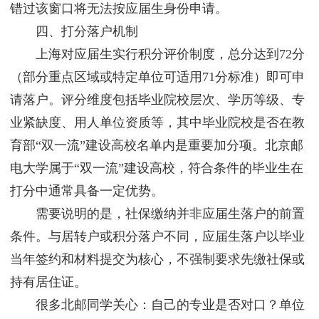
错过该窗口将无法按应届生身份申请。
四、打分落户机制
上海对应届生实行积分评价制度，总分达到72分
（部分重点区域或特定单位可适用71分标准）即可申
请落户。评分维度包括毕业院校层次、学历等级、专
业紧缺度、用人单位资质等，其中毕业院校是否在教
育部“双一流”建设高校名单内是重要加分项。北京邮
电大学属于“双一流”建设高校，符合条件的毕业生在
打分中通常具备一定优势。
需要说明的是，社保缴纳并非应届生落户的前置
条件。与居转户或积分落户不同，应届生落户以毕业
当年签约和材料提交为核心，不强制要求先缴社保或
持有居住证。
很多北邮同学关心：自己的专业是否对口？单位