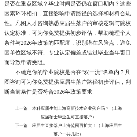
是否在重点区域？毕业时间是否仍在窗口期内？这些
因素环环相扣，直接影响申请路径的选择和材料合规
性。凡图人才咨询熟悉应届生落户的审核逻辑与院校
认定标准，可为你免费提供初步评估，帮助梳理个人
条件与2026年政策的匹配度，识别潜在风险点，避免
因单位区域不符、专业认定偏差或错过毕业当年窗口
而导致申请受阻。
不确定你的毕业院校是否在“双一流”名单内？凡
图咨询可为你免费提供应届生落户路径初步评估，判
断当前条件是否符合2026年政策要求。
上一篇：
本科应届生能上海高新技术企业落户吗？（上海
应届硕士毕业生可直接落户）
下一篇：
应届生直接落户上海范围再扩大！（上海应届生
落户一共几批）