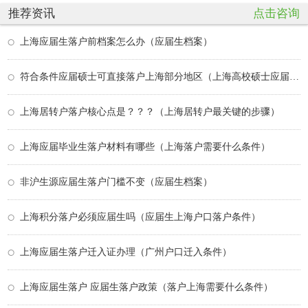
推荐资讯
点击咨询
上海应届生落户前档案怎么办（应届生档案）
符合条件应届硕士可直接落户上海部分地区（上海高校硕士应届生落户上海条件）
上海居转户落户核心点是？？？（上海居转户最关键的步骤）
上海应届毕业生落户材料有哪些（上海落户需要什么条件）
非沪生源应届生落户门槛不变（应届生档案）
上海积分落户必须应届生吗（应届生上海户口落户条件）
上海应届生落户迁入证办理（广州户口迁入条件）
上海应届生落户 应届生落户政策（落户上海需要什么条件）