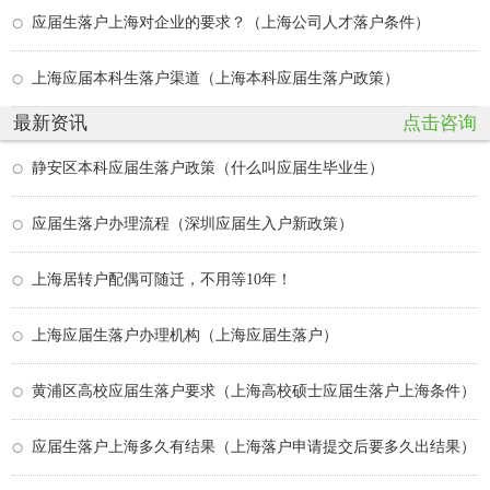
应届生落户上海对企业的要求？（上海公司人才落户条件）
上海应届本科生落户渠道（上海本科应届生落户政策）
最新资讯
点击咨询
静安区本科应届生落户政策（什么叫应届生毕业生）
应届生落户办理流程（深圳应届生入户新政策）
上海居转户配偶可随迁，不用等10年！
上海应届生落户办理机构（上海应届生落户）
黄浦区高校应届生落户要求（上海高校硕士应届生落户上海条件）
应届生落户上海多久有结果（上海落户申请提交后要多久出结果）