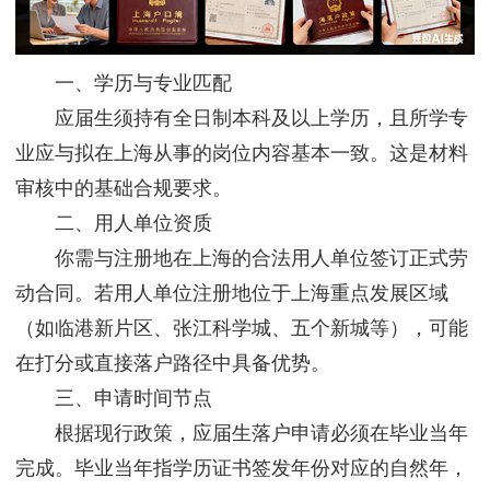
一、学历与专业匹配
应届生须持有全日制本科及以上学历，且所学专
业应与拟在上海从事的岗位内容基本一致。这是材料
审核中的基础合规要求。
二、用人单位资质
你需与注册地在上海的合法用人单位签订正式劳
动合同。若用人单位注册地位于上海重点发展区域
（如临港新片区、张江科学城、五个新城等），可能
在打分或直接落户路径中具备优势。
三、申请时间节点
根据现行政策，应届生落户申请必须在毕业当年
完成。毕业当年指学历证书签发年份对应的自然年，