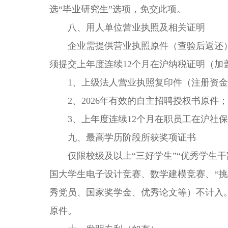
选“毕业研究生”选项，免交此项。
八、用人单位营业执照及相关证明
企业需提供营业执照原件（查验后返还）
须提交上年度连续12个月在沪纳税证明（加
1、上级法人营业执照复印件（注册资金一
2、2026年有效的自主招聘授权书原件；
3、上年度连续12个月在职员工在沪社保
九、最高学历阶段所获奖项证书
仅限校级及以上“三好学生”“优秀学生干部
国大学生电子设计竞赛、数学建模竞赛、“
秀党员、国家奖学金、优秀论文等）不计入
原件。