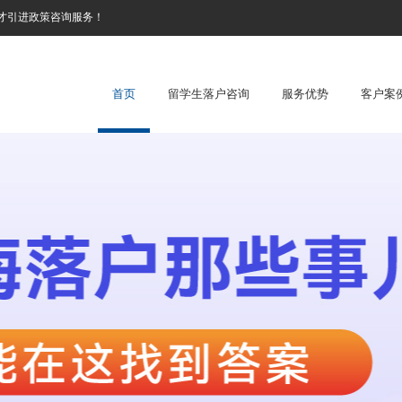
才引进政策咨询服务！
首页
留学生落户咨询
服务优势
客户案