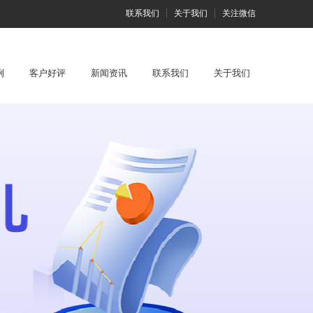
联系我们
关于我们
关注微信
例
客户好评
新闻资讯
联系我们
关于我们