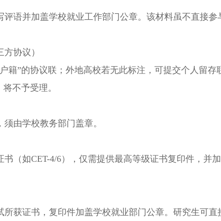
评语并加盖学校就业工作部门公章。该材料虽不直接参
三方协议）
籍”的协议联；外地高校若无此标注，可提交个人留存
，将不予受理。
须由学校教务部门盖章。
如CET-4/6），仅需提供最高等级证书复印件，并
所获证书，复印件加盖学校就业部门公章。研究生可直