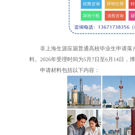
非上海生源应届普通高校毕业生申请落户
料。2026年受理时间为5月7日至6月14日，
申请材料包括以下内容：