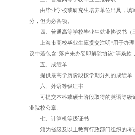
由毕业学校或研究生培养单位出具，填写
分，但为必备项。
四、普通高等学校毕业生就业协议书（
上海市高校毕业生应提交注明“用于办理户
议中若包含“落户未办妥即解除协议”等条款
五、成绩单
提供最高学历阶段按学期分列的成绩单，
六、外语等级证书
可提交本科或硕士阶段取得的英语等级证书（
业院校公章。
七、计算机等级证书
须为省级及以上教育行政部门组织的考试