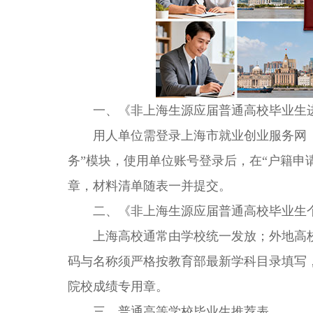
一、《非上海生源应届普通高校毕业生进
用人单位需登录上海市就业创业服务网（http://
务”模块，使用单位账号登录后，在“户籍申
章，材料清单随表一并提交。
二、《非上海生源应届普通高校毕业生
上海高校通常由学校统一发放；外地高校毕
码与名称须严格按教育部最新学科目录填写
院校成绩专用章。
三、普通高等学校毕业生推荐表