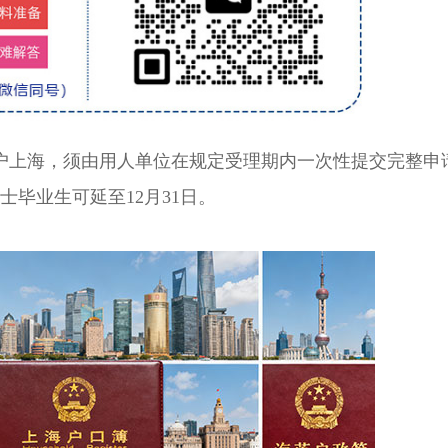
上海，须由用人单位在规定受理期内一次性提交完整申
博士毕业生可延至12月31日。