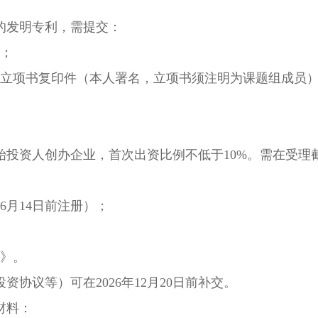
发明专利，需提交：
；
立项书复印件（本人署名，立项书须注明为课题组成员
资人创办企业，首次出资比例不低于10%。需在受理
6月14日前注册）；
》。
议等）可在2026年12月20日前补交。
材料：