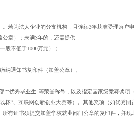
。若为法人企业的分支机构，且连续3年获准受理落户
盖公章）；未满3年的，还需提供：
般不低于1000万元）；
缴纳通知书复印件（加盖公章）。
”“优秀毕业生”等荣誉称号，以及指定国家级竞赛奖项
挑战杯”、互联网创新创业大赛等）。其他奖项（如优秀团
。所有证书须提交加盖学校就业部门公章的复印件，并现