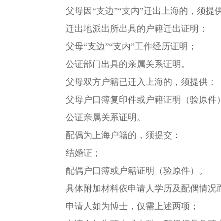
父母因“支边”“支内”迁出上海的，须提
迁出地派出所出具的户籍迁出证明；
父母“支边”“支内”工作经历证明；
公证部门出具的亲属关系证明。
父母双方户籍已迁入上海的，须提供：
父母户口簿复印件或户籍证明（验原件
公证亲属关系证明。
配偶为上海户籍的，须提交：
结婚证；
配偶户口簿或户籍证明（验原件）。
具体附加材料依申请人学历及配偶情况
申请人如为博士，仅需上述两项；