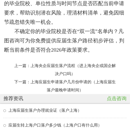
的毕业院校、单位性质与时间节点是否匹配当前申请
要求，帮助识别潜在风险，理清材料清单，避免因细
节疏忽错失唯一机会。
不确定你的毕业院校是否在“双一流”名单内？凡
图咨询可为你免费提供应届生落户路径初步评估，判
断当前条件是否符合2026年政策要求。
上一篇：
上海央企应届生落户流程（进上海央企或国企解
决户口吗）
下一篇：
上海应届生申请落户几月份申请的（上海应届生
落户最晚申请时间）
推荐资讯
点击咨询
上海应届生落户办理就业证（落户上海）
应届生转上海户口落户多少钱（上海户口有什么用）