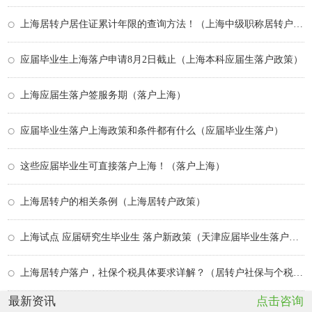
上海居转户居住证累计年限的查询方法！（上海中级职称居转户条件）
应届毕业生上海落户申请8月2日截止（上海本科应届生落户政策）
上海应届生落户签服务期（落户上海）
应届毕业生落户上海政策和条件都有什么（应届毕业生落户）
这些应届毕业生可直接落户上海！（落户上海）
上海居转户的相关条例（上海居转户政策）
上海试点 应届研究生毕业生 落户新政策（天津应届毕业生落户政策）
上海居转户落户，社保个税具体要求详解？（居转户社保与个税要求一览表）
最新资讯
点击咨询