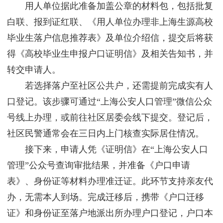
用人单位据此准备加盖公章的材料包，包括批复
白联、报到证红联、《用人单位办理非上海生源高校
毕业生落户信息推荐表》及单位介绍信，提交后将获
得《高校毕业生申报户口证明信》及相关告知书，并
转交申请人。
若选择落户至社区公共户，还需提前完成实有人
口登记。该步骤可通过“上海公安人口管理”微信公众
号线上办理，或前往社区居委会线下提交。登记后，
社区民警通常会在三日内上门核查实际居住情况。
接下来，申请人凭《证明信》在“上海公安人口
管理”公众号查询审批结果，并准备《户口申请
表》、身份证等材料办理准迁证。此环节支持亲友代
办，无需本人到场。完成迁移后，携带《户口迁移
证》和身份证至落户地派出所办理户口登记，户口本