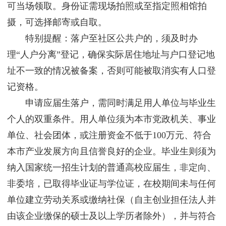
可当场领取。身份证需现场拍照或至指定照相馆拍
摄，可选择邮寄或自取。
特别提醒：落户至社区公共户的，须及时办
理“人户分离”登记，确保实际居住地址与户口登记地
址不一致的情况被备案，否则可能被取消实有人口登
记资格。
申请应届生落户，需同时满足用人单位与毕业生
个人的双重条件。用人单位须为本市党政机关、事业
单位、社会团体，或注册资金不低于100万元、符合
本市产业发展方向且信誉良好的企业。毕业生则须为
纳入国家统一招生计划的普通高校应届生，非定向、
非委培，已取得毕业证与学位证，在校期间未与任何
单位建立劳动关系或缴纳社保（自主创业担任法人并
由该企业缴保的硕士及以上学历者除外），并与符合