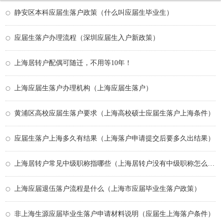
静安区本科应届生落户政策（什么叫应届生毕业生）
应届生落户办理流程（深圳应届生入户新政策）
上海居转户配偶可随迁，不用等10年！
上海应届生落户办理机构（上海应届生落户）
黄浦区高校应届生落户要求（上海高校硕士应届生落户上海条件）
应届生落户上海多久有结果（上海落户申请提交后要多久出结果）
上海居转户常见中级职称指哪些（上海居转户没有中级职称怎么办）
上海应届退伍落户流程是什么（上海市应届毕业生落户政策）
非上海生源应届毕业生落户申请材料说明（应届生上海落户条件）