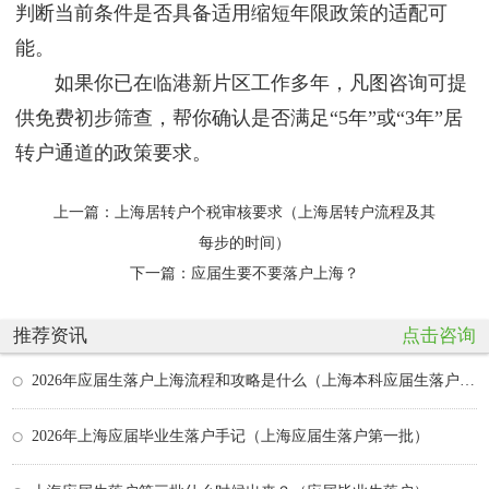
判断当前条件是否具备适用缩短年限政策的适配可
能。
如果你已在临港新片区工作多年，凡图咨询可提
供免费初步筛查，帮你确认是否满足“5年”或“3年”居
转户通道的政策要求。
上一篇：
上海居转户个税审核要求（上海居转户流程及其
每步的时间）
下一篇：
应届生要不要落户上海？
推荐资讯
点击咨询
2026年应届生落户上海流程和攻略是什么（上海本科应届生落户政策）
2026年上海应届毕业生落户手记（上海应届生落户第一批）