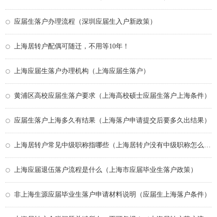
应届生落户办理流程（深圳应届生入户新政策）
上海居转户配偶可随迁，不用等10年！
上海应届生落户办理机构（上海应届生落户）
黄浦区高校应届生落户要求（上海高校硕士应届生落户上海条件）
应届生落户上海多久有结果（上海落户申请提交后要多久出结果）
上海居转户常见中级职称指哪些（上海居转户没有中级职称怎么办）
上海应届退伍落户流程是什么（上海市应届毕业生落户政策）
非上海生源应届毕业生落户申请材料说明（应届生上海落户条件）