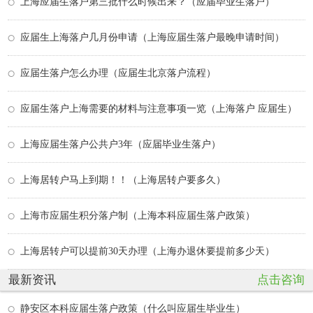
上海应届生落户第三批什么时候出来？（应届毕业生落户）
应届生上海落户几月份申请（上海应届生落户最晚申请时间）
应届生落户怎么办理（应届生北京落户流程）
应届生落户上海需要的材料与注意事项一览（上海落户 应届生）
上海应届生落户公共户3年（应届毕业生落户）
上海居转户马上到期！！（上海居转户要多久）
上海市应届生积分落户制（上海本科应届生落户政策）
上海居转户可以提前30天办理（上海办退休要提前多少天）
最新资讯
点击咨询
静安区本科应届生落户政策（什么叫应届生毕业生）