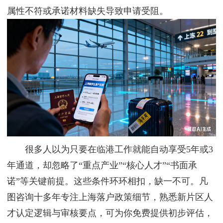
属性不符或承诺材料缺失导致申请受阻。
很多人以为只要在临港工作就能自动享受5年或3
年通道，却忽略了“重点产业”“核心人才”“书面承
诺”等关键前提。这些条件环环相扣，缺一不可。凡
图咨询十多年专注上海落户政策细节，熟悉新片区人
才认定逻辑与审核要点，可为你免费提供初步评估，