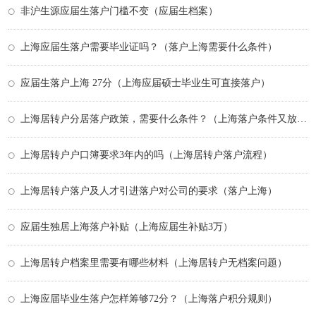
非沪生源应届生落户门槛不变（应届生档案）
上海应届生落户需要毕业证吗？（落户上海需要什么条件）
应届生落户上海 27分（上海应届硕士毕业生可直接落户）
上海居转户分居落户政策，需要什么条件？（上海落户条件又放宽）
上海居转户户口簿要求3年内的吗（上海居转户落户流程）
上海居转户落户及人才引进落户对公司的要求（落户上海）
应届生独居上海落户补贴（上海应届生补贴3万）
上海居转户档案里需要有哪些材料（上海居转户无档案问题）
上海应届毕业生落户怎样筹够72分？（上海落户积分规则）