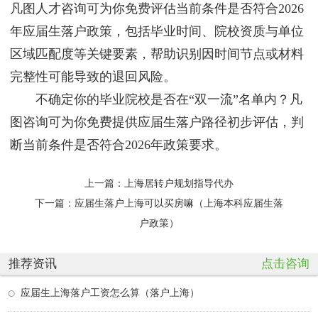
凡图人才咨询可为你免费评估当前条件是否符合2026
年应届生落户政策，包括毕业时间、院校资质与单位
区域匹配度等关键要素，帮助识别因时间节点或材料
完整性可能导致的退回风险。
不确定你的毕业院校是否在“双一流”名单内？凡
图咨询可为你免费提供应届生落户路径初步评估，判
断当前条件是否符合2026年政策要求。
上一篇：
上海居转户规划指导代办
下一篇：
应届生落户上海可以买房嘛（上海本科应届生落
户政策）
推荐资讯
点击咨询
应届生上海落户工资怎么算（落户上海）