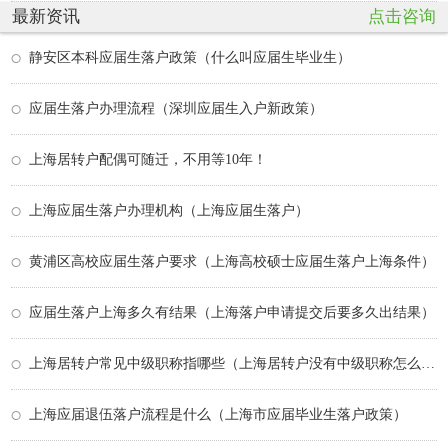
最新资讯
点击咨询
静安区本科应届生落户政策（什么叫应届生毕业生）
应届生落户办理流程（深圳应届生入户新政策）
上海居转户配偶可随迁，不用等10年！
上海应届生落户办理机构（上海应届生落户）
黄浦区高校应届生落户要求（上海高校硕士应届生落户上海条件）
应届生落户上海多久有结果（上海落户申请提交后要多久出结果）
上海居转户常见中级职称指哪些（上海居转户没有中级职称怎么办）
上海应届退伍落户流程是什么（上海市应届毕业生落户政策）