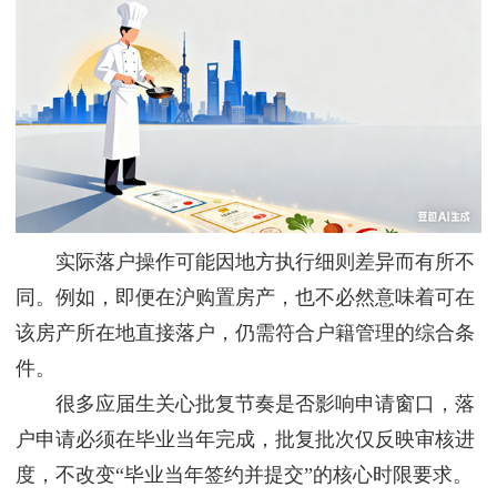
实际落户操作可能因地方执行细则差异而有所不
同。例如，即便在沪购置房产，也不必然意味着可在
该房产所在地直接落户，仍需符合户籍管理的综合条
件。
很多应届生关心批复节奏是否影响申请窗口，落
户申请必须在毕业当年完成，批复批次仅反映审核进
度，不改变“毕业当年签约并提交”的核心时限要求。