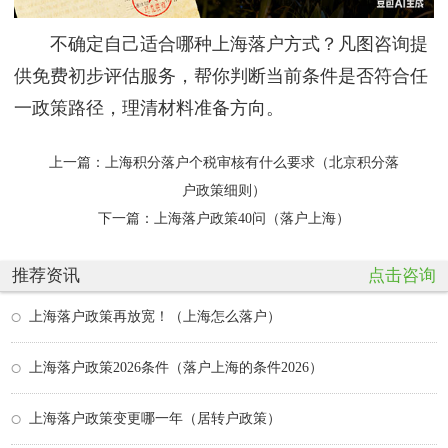
不确定自己适合哪种上海落户方式？凡图咨询提
供免费初步评估服务，帮你判断当前条件是否符合任
一政策路径，理清材料准备方向。
上一篇：
上海积分落户个税审核有什么要求（北京积分落
户政策细则）
下一篇：
上海落户政策40问（落户上海）
推荐资讯
点击咨询
上海落户政策再放宽！（上海怎么落户）
上海落户政策2026条件（落户上海的条件2026）
上海落户政策变更哪一年（居转户政策）