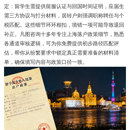
定：留学生需提供留服认证与回国时间证明，应届生
需三方协议与打分材料，居转户则强调职称聘任与个
税匹配。这些细节环环相扣，填错一项可能导致退回
补正。凡图咨询十多年专注上海落户政策细节，熟悉
各通道审核逻辑，可为你免费提供初步路径匹配评
估，帮你从纷繁要求中锁定真正需要准备的材料清
单，确保填写内容与政策口径一致。