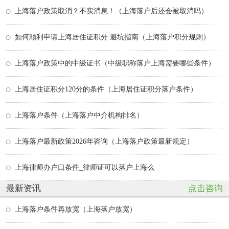
上海落户政策取消？不实消息！（上海落户后还会被取消吗）
如何顺利申请上海居住证积分 避坑指南（上海落户积分规则）
上海落户政策中的中级证书（中级职称落户上海需要哪些条件）
上海居住证积分120分的条件（上海居住证积分落户条件）
上海落户条件（上海落户中介机构排名）
上海落户最新政策2026年咨询（上海落户政策最新规定）
上海律师办户口条件_律师证可以落户上海么
最新资讯
点击咨询
上海落户条件再放宽（上海落户放宽）