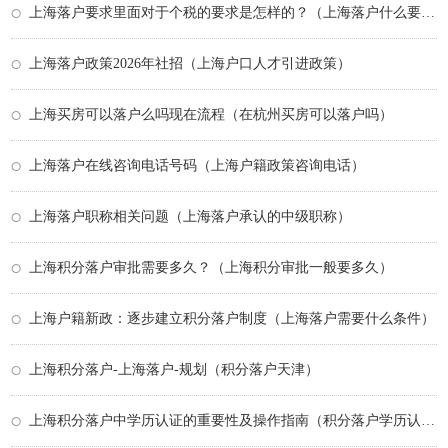
上海落户要求里面对于个税的要求是怎样的？（上海落户什么要求）
上海落户政策2026年社招（上海户口人才引进政策）
上海买房可以落户么吗现在流程（在杭州买房可以落户吗）
上海落户在线咨询电话号码（上海户籍政策咨询电话）
上海落户职称相关问题（上海落户承认的中级职称）
上海积分落户审批需要多久？（上海积分审批一般要多久）
上海户籍新政：逐步建立积分落户制度（上海落户需要什么条件）
上海积分落户-上海落户-规划（积分落户天津）
上海积分落户中学历认证的重要性及操作指南（积分落户学历认证）