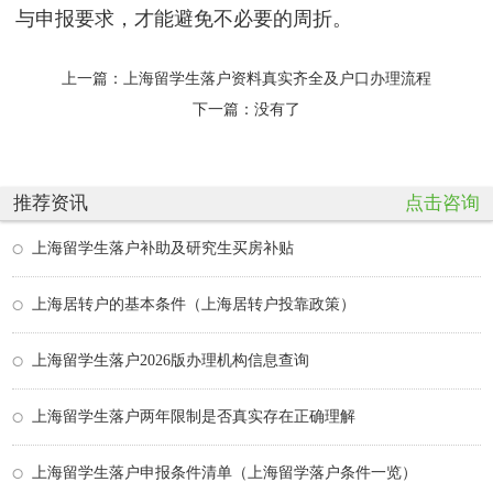
与申报要求，才能避免不必要的周折。
上一篇：
上海留学生落户资料真实齐全及户口办理流程
下一篇：没有了
推荐资讯
点击咨询
上海留学生落户补助及研究生买房补贴
上海居转户的基本条件（上海居转户投靠政策）
上海留学生落户2026版办理机构信息查询
上海留学生落户两年限制是否真实存在正确理解
上海留学生落户申报条件清单（上海留学落户条件一览）