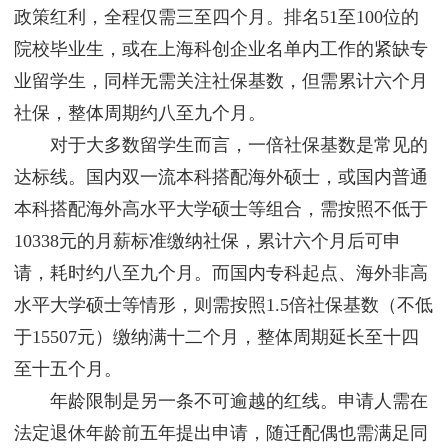
政策红利，全程仅需三至四个月。排名51至100位的
院校毕业生，或在上海科创企业名单内工作的紧缺专
业留学生，同样无需关注社保基数，但需累计六个月
社保，整体周期约八至九个月。
对于大多数留学生而言，一倍社保基数是常见的
达标线。国内双一流本科搭配海外硕士，或国内普通
本科搭配海外高水平大学硕士等组合，需按照不低于
10338元的月薪标准缴纳社保，累计六个月后可申
请，耗时约八至九个月。而国内专科起点、海外非高
水平大学硕士等情形，则需按照1.5倍社保基数（不低
于15507元）缴纳满十二个月，整体周期延长至十四
至十五个月。
年龄限制是另一条不可逾越的红线。申请人需在
法定退休年龄前五年提出申请，随迁配偶也需满足同