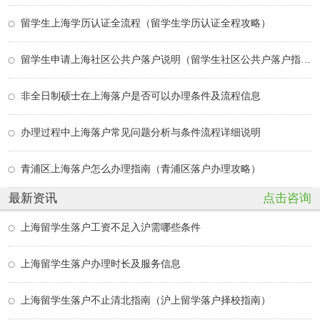
留学生上海学历认证全流程（留学生学历认证全程攻略）
留学生申请上海社区公共户落户说明（留学生社区公共户落户指南）
非全日制硕士在上海落户是否可以办理条件及流程信息
办理过程中上海落户常见问题分析与条件流程详细说明
青浦区上海落户怎么办理指南（青浦区落户办理攻略）
最新资讯
点击咨询
上海留学生落户工资不足入沪需哪些条件
上海留学生落户办理时长及服务信息
上海留学生落户不止清北指南（沪上留学落户择校指南）