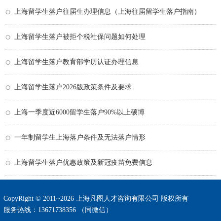
上海留学生落户往届生办理信息（上海往届留学生落户指南）
上海留学生落户被拒个税社保问题如何处理
上海留学生落户教育部学历认证办理信息
上海留学生落户2026版政策条件及要求
上海一季度近6000留学生落户90%以上硕博
一年制留学生上海落户条件及无法落户情形
上海留学生落户优惠政策及新冠疫苗免费信息
CopyRight © 2011~2026 上海凡图人才咨询有限公司 版权所有
服务热线：13671738356 （同微信）