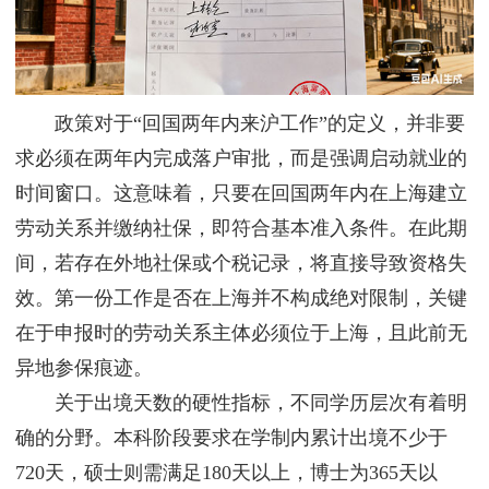
政策对于“回国两年内来沪工作”的定义，并非要
求必须在两年内完成落户审批，而是强调启动就业的
时间窗口。这意味着，只要在回国两年内在上海建立
劳动关系并缴纳社保，即符合基本准入条件。在此期
间，若存在外地社保或个税记录，将直接导致资格失
效。第一份工作是否在上海并不构成绝对限制，关键
在于申报时的劳动关系主体必须位于上海，且此前无
异地参保痕迹。
关于出境天数的硬性指标，不同学历层次有着明
确的分野。本科阶段要求在学制内累计出境不少于
720天，硕士则需满足180天以上，博士为365天以