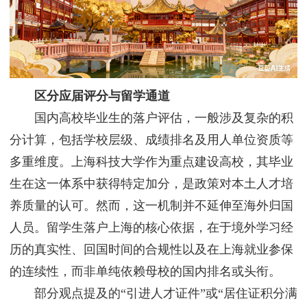
区分应届评分与留学通道
国内高校毕业生的落户评估，一般涉及复杂的积
分计算，包括学校层级、成绩排名及用人单位资质等
多重维度。上海科技大学作为重点建设高校，其毕业
生在这一体系中获得特定加分，是政策对本土人才培
养质量的认可。然而，这一机制并不延伸至海外归国
人员。留学生落户上海的核心依据，在于境外学习经
历的真实性、回国时间的合规性以及在上海就业参保
的连续性，而非单纯依赖母校的国内排名或头衔。
部分观点提及的“引进人才证件”或“居住证积分满