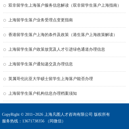
双非留学生上海落户服务信息解读（双非留学生落户上海指南）
上海留学生落户业务受理点变更指南
香港留学生落户上海的条件及政策（港生落户上海政策解读）
上海留学生落户政策放宽及人才引进绿色通道办理信息
上海留学生落户通知递交及办理信息
英属哥伦比亚大学硕士留学生上海落户能否办理
上海留学生落户机构信息办理档案须知
CopyRight © 2011~2026 上海凡图人才咨询有限公司 版权所有
服务热线：13671738356 （同微信）