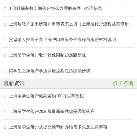
3 倍社保基数上海落户怎么办理的条件与办理信息
上海居转户派出所落户申请表怎么填（上海居转户流程及其每步的时间）
父母老人投靠子女上海户口政策条件流程与所需材料说明
上海留学生落户取消社保限制2026版新规
留学生上海落户学历认证流程包括哪些步骤
最新资讯
点击咨询
上海留学生落户最高奖励100万买车免税
上海留学生落户2026版最新条件你是否能落户
上海留学生落户从提交预审到办结需多久及注意事项