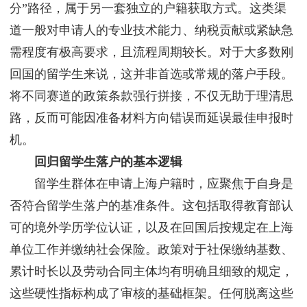
分”路径，属于另一套独立的户籍获取方式。这类渠
道一般对申请人的专业技术能力、纳税贡献或紧缺急
需程度有极高要求，且流程周期较长。对于大多数刚
回国的留学生来说，这并非首选或常规的落户手段。
将不同赛道的政策条款强行拼接，不仅无助于理清思
路，反而可能因准备材料方向错误而延误最佳申报时
机。
回归留学生落户的基本逻辑
留学生群体在申请上海户籍时，应聚焦于自身是
否符合留学生落户的基准条件。这包括取得教育部认
可的境外学历学位认证，以及在回国后按规定在上海
单位工作并缴纳社会保险。政策对于社保缴纳基数、
累计时长以及劳动合同主体均有明确且细致的规定，
这些硬性指标构成了审核的基础框架。任何脱离这些