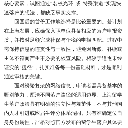
核心要素，试图通过“名校光环”或“特殊渠道”实现快
速落户的想法，都缺乏事实支撑。
回国后的首份工作地选择是比较重要的。若计划
在上海发展，应确保入职单位具备相应的落户申报资
质，并按时足额完成社保与个税的申报匹配。过程中
需保持信息的连贯性与一致性，避免因断缴、补缴或
主体不符而产生不必要的核查风险。相较于追逐未经
证实的“捷径”，扎实准备每一份基础材料，才是顺利
通过审核的关键。
面对纷繁复杂的网络信息，申请者需具备基本的
甄别能力，厘清不同落户路径的适用边界。上海留学
生落户政策具有明确的独立性与规范性，不与其他国
内人才引进或应届生评分体系混同。只有准确定位自
身身份属性，严格对照官方发布的留学生落户具体要