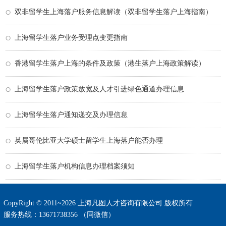
双非留学生上海落户服务信息解读（双非留学生落户上海指南）
上海留学生落户业务受理点变更指南
香港留学生落户上海的条件及政策（港生落户上海政策解读）
上海留学生落户政策放宽及人才引进绿色通道办理信息
上海留学生落户通知递交及办理信息
英属哥伦比亚大学硕士留学生上海落户能否办理
上海留学生落户机构信息办理档案须知
CopyRight © 2011~2026 上海凡图人才咨询有限公司 版权所有
服务热线：13671738356 （同微信）