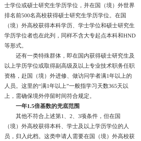
士学位或硕士研究生学历学位，并在国（境）外世界
排名前500名高校获得硕士研究生学历学位。在国
（境）外高校获得本科学历、学士学位和硕士研究生
学历学位者也在此列，同样不含大专起点本科和HND
等形式。
还有一类特殊群体，即在国内获得硕士研究生及
以上学历学位或取得副高级及以上专业技术职务任职
资格，赴国（境）外进修、做访问学者满1年以上的
人员。这里的“满1年以上”一般指学习天数365天以
上，需确保境外停留时间符合规定。
一年1.5倍基数的兜底范围
其他不符合上述第1、2、3项条件，但在国
（境）外高校获得本科、学士及以上学历学位的人
员，归入此档。这类申请人需要在国（境）外高校获