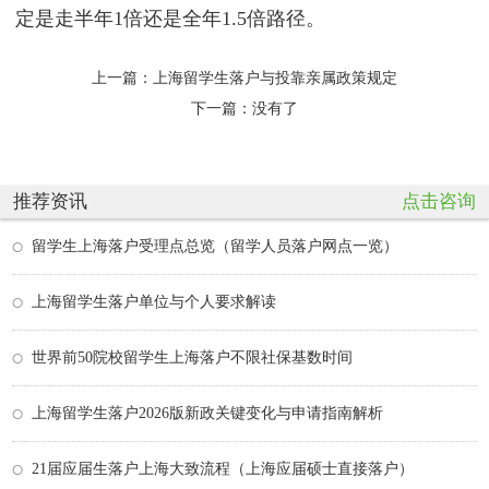
定是走半年1倍还是全年1.5倍路径。
上一篇：
上海留学生落户与投靠亲属政策规定
下一篇：没有了
推荐资讯
点击咨询
留学生上海落户受理点总览（留学人员落户网点一览）
上海留学生落户单位与个人要求解读
世界前50院校留学生上海落户不限社保基数时间
上海留学生落户2026版新政关键变化与申请指南解析
21届应届生落户上海大致流程（上海应届硕士直接落户）