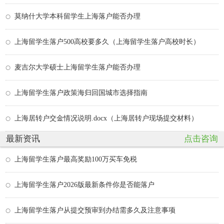
莫纳什大学本科留学生上海落户能否办理
上海留学生落户500高校要多久（上海留学生落户高校时长）
麦吉尔大学硕士上海留学生落户能否办理
上海留学生落户政策海归回国城市选择指南
上海居转户交金情况说明.docx（上海居转户现场提交材料）
最新资讯
点击咨询
上海留学生落户最高奖励100万买车免税
上海留学生落户2026版最新条件你是否能落户
上海留学生落户从提交预审到办结需多久及注意事项