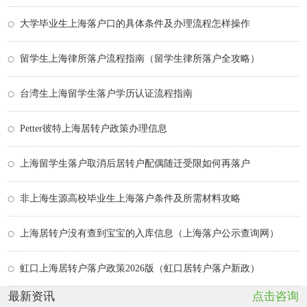
大学毕业生上海落户口的具体条件及办理流程怎样操作
留学生上海律所落户流程指南（留学生律所落户全攻略）
台湾生上海留学生落户学历认证流程指南
Petter彼特上海居转户政策办理信息
上海留学生落户取消后居转户配偶随迁受限如何再落户
非上海生源高校毕业生上海落户条件及所需材料攻略
上海居转户没有查到宝宝的入库信息（上海落户公示查询网）
虹口上海居转户落户政策2026版（虹口居转户落户新政）
最新资讯
点击咨询