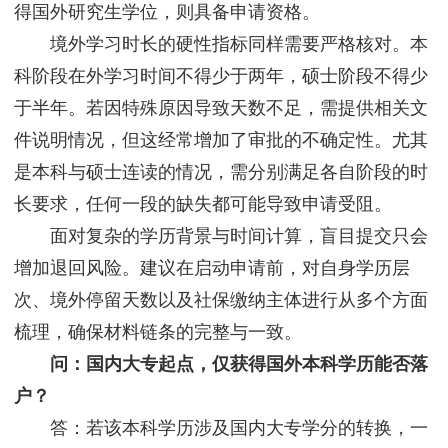
得国外研究生学位，则具备申请资格。
境外学习时长的硬性指标同样需要严格核对。本
科阶段在外学习时间不得少于两年，硕士阶段不得少
于半年。若因特殊原因导致天数不足，需提供相关文
件说明情况，但这经常增加了审批的不确定性。尤其
是本科与硕士连读的情况，需分别满足各自阶段的时
长要求，任何一段的缺失都可能导致申请受阻。
面对复杂的学历背景与时间计算，盲目提交只会
增加退回风险。建议在启动申请前，对自身学历层
次、境外停留天数以及社保缴纳主体进行从多个方面
梳理，确保材料链条的完整与一致。
问：国内大专起点，仅获得国外本科学历能否落
户？
答：若该本科学历涉及国内大专学分的转换，一