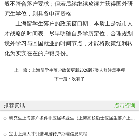
般不符合落户要求；但若后续继续攻读并获得国外研
究生学位，则具备申请资格。
上海留学生落户的政策窗口期，本质上是城市人
才战略的时间表。尽早明确自身学历定位，合理规划
境外学习与回国就业的时间节点，才能将政策红利转
化为实实在在的户籍身份。
上一篇：
上海留学生落户政策更新2026版7类人群注意事项
下一篇：没有了
推荐资讯
点击咨询
研究生上海落户条件非应届毕业生（上海高校硕士应届生落户上海条件）
宝山上海人才引进与居转户办理信息流程