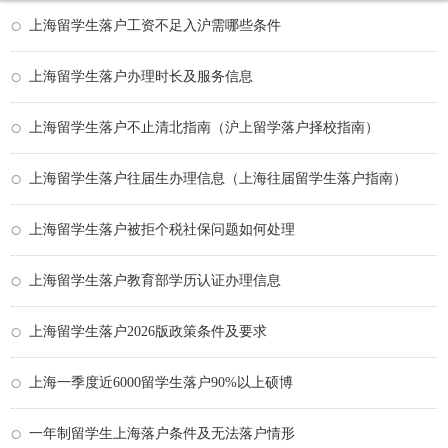
上海留学生落户工资不足入沪需哪些条件
上海留学生落户办理时长及服务信息
上海留学生落户不止清北指南（沪上留学落户择校指南）
上海留学生落户往届生办理信息（上海往届留学生落户指南）
上海留学生落户被拒个税社保问题如何处理
上海留学生落户教育部学历认证办理信息
上海留学生落户2026版政策条件及要求
上海一季度近6000留学生落户90%以上硕博
一年制留学生上海落户条件及无法落户情形