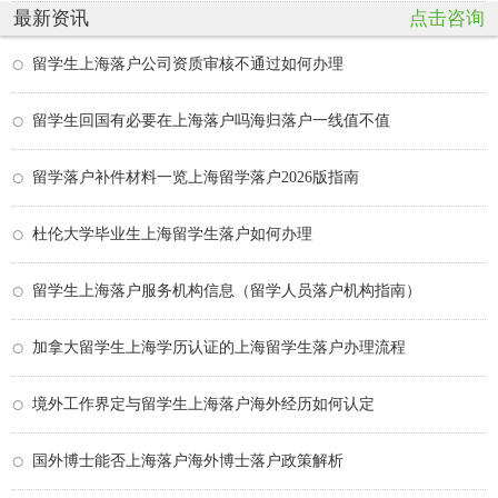
最新资讯
点击咨询
留学生上海落户公司资质审核不通过如何办理
留学生回国有必要在上海落户吗海归落户一线值不值
留学落户补件材料一览上海留学落户2026版指南
杜伦大学毕业生上海留学生落户如何办理
留学生上海落户服务机构信息（留学人员落户机构指南）
加拿大留学生上海学历认证的上海留学生落户办理流程
境外工作界定与留学生上海落户海外经历如何认定
国外博士能否上海落户海外博士落户政策解析