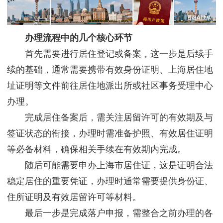
办理流程中的几个核心环节
首先需要进行居住登记或备案，这一步是后续手
续的基础，通常需要携带有效身份证明、上海居住地
址证明等文件前往居住地派出所或社区事务受理中心
办理。
完成居住备案后，需关注居留许可的有效期及与
签证状态的衔接，办理时需准备护照、有效居住证明
等必备材料，确保相关手续在有效期内完成。
随后可能需要申办上海市居住证，这是证明合法
稳定居住的重要凭证，办理时通常需要提供身份证、
住所证明及有效居留许可等材料。
最后一步是完成落户申报，需整合之前办理的各