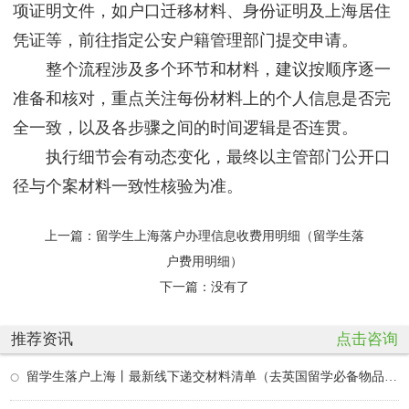
项证明文件，如户口迁移材料、身份证明及上海居住
凭证等，前往指定公安户籍管理部门提交申请。
整个流程涉及多个环节和材料，建议按顺序逐一
准备和核对，重点关注每份材料上的个人信息是否完
全一致，以及各步骤之间的时间逻辑是否连贯。
执行细节会有动态变化，最终以主管部门公开口
径与个案材料一致性核验为准。
上一篇：
留学生上海落户办理信息收费用明细（留学生落
户费用明细）
下一篇：没有了
推荐资讯
点击咨询
留学生落户上海丨最新线下递交材料清单（去英国留学必备物品清单）