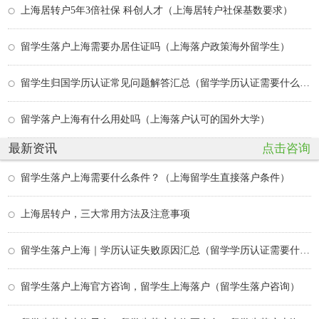
上海居转户5年3倍社保 科创人才（上海居转户社保基数要求）
留学生落户上海需要办居住证吗（上海落户政策海外留学生）
留学生归国学历认证常见问题解答汇总（留学学历认证需要什么材料）
留学落户上海有什么用处吗（上海落户认可的国外大学）
最新资讯
点击咨询
留学生落户上海需要什么条件？（上海留学生直接落户条件）
上海居转户，三大常用方法及注意事项
留学生落户上海｜学历认证失败原因汇总（留学学历认证需要什么材料）
留学生落户上海官方咨询，留学生上海落户（留学生落户咨询）