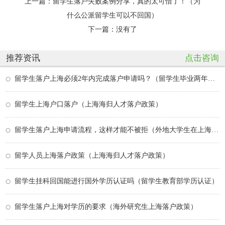
上一篇：
留学生落户失败案例分享，真的太可惜了！（为
什么公派留学生可以不回国）
下一篇：没有了
推荐资讯
点击咨询
留学生落户上海必须2年内完成落户申请吗？（留学生毕业两年后还可以落户上海吗）
留学生上海户口落户（上海海归人才落户政策）
留学生落户上海申请流程，这样才能不被拒（外地大学生在上海落户政策）
留学人员上海落户政策（上海海归人才落户政策）
留学生挂科回国能进行国外学历认证吗（留学生教育部学历认证）
留学生落户上海对学历的要求（海外研究生上海落户政策）