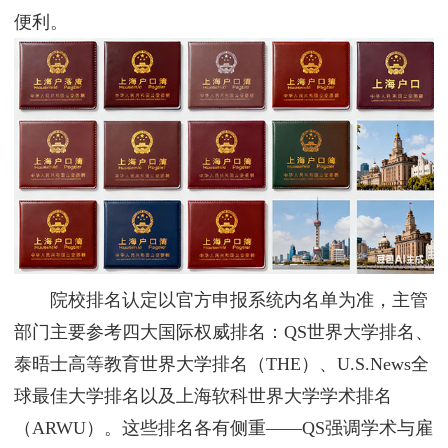
便利。
院校排名认定以官方申报系统内名单为准，主管
部门主要参考四大国际权威排名：QS世界大学排名、
泰晤士高等教育世界大学排名（THE）、U.S.News全
球最佳大学排名以及上海软科世界大学学术排名
（ARWU）。这些排名各有侧重——QS强调学术与雇