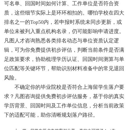
可名单、回国时间如何计算、工作单位是否符合资
质，这些细节实际上是环环相扣的。哪怕学校在四大
排名之一的Top50内，若申报时系统未同步更新，或
单位未被列入重点机构名录，仍可能影响申请进度。
凡图人才咨询熟悉各类排名动态与单位资质认定逻
辑，可为你免费提供初步评估，判断当前条件是否满
足政策要求，协助梳理学历认证、回国时间测算与单
位匹配等关键环节，帮助识别材料准备中的常见退回
风险。
不确定你的毕业院校是否符合上海留学生落户要
求？凡图咨询提供免费初步评估服务，基于你的真实
学历背景、回国时间及工作单位信息，分析当前政策
下的适配可能，助你清晰规划落户路径。