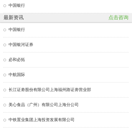
中国银行
最新资讯
点击咨询
中国银行
中国银河证券
必和必拓
中航国际
长江证劵股份有限公司上海福州路证劵营业部
美心食品（广州）有限公司上海分公司
中铁置业集团上海投资发展有限公司