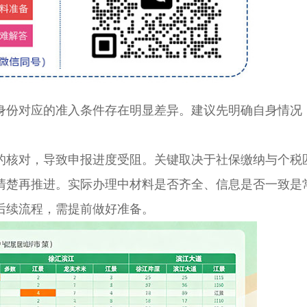
份对应的准入条件存在明显差异。建议先明确自身情况
核对，导致申报进度受阻。关键取决于社保缴纳与个税
清楚再推进。实际办理中材料是否齐全、信息是否一致是
后续流程，需提前做好准备。