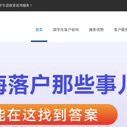
才引进政策咨询服务！
首页
留学生落户咨询
服务优势
客户案