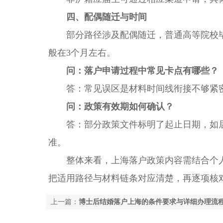
四、配偶随迁与时间
部分路径涉及配偶随迁，普通高等院校毕
般在3个月左右。
问：落户申请过程中常见卡点有哪些？
答：常见误区是材料时间线衔接不够紧密
问：政策有效期如何确认？
答：部分政策文件标明了起止日期，如居转户
准。
整体来看，上海落户政策内容需结合个人
把适用路径与材料链条对应清楚，再逐项核
上一篇：
博士后结婚落户上海的条件要求与详细办理流