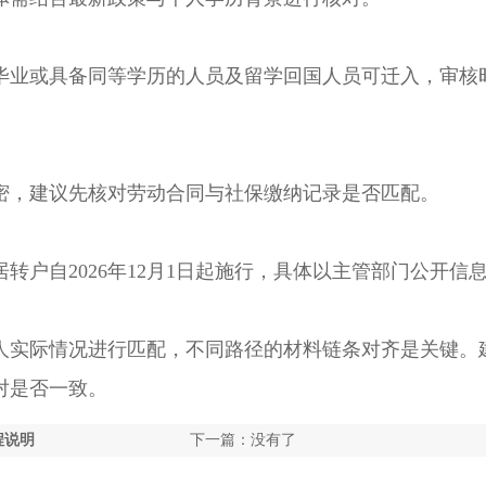
业或具备同等学历的人员及留学回国人员可迁入，审核
，建议先核对劳动合同与社保缴纳记录是否匹配。
自2026年12月1日起施行，具体以主管部门公开信
实际情况进行匹配，不同路径的材料链条对齐是关键。
对是否一致。
程说明
下一篇：没有了