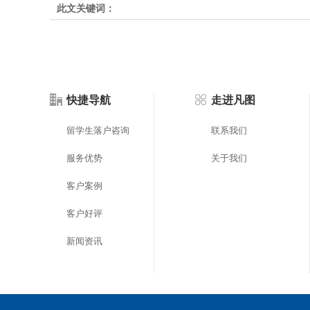
此文关键词：
快捷导航
走进凡图
留学生落户咨询
联系我们
服务优势
关于我们
客户案例
客户好评
新闻资讯