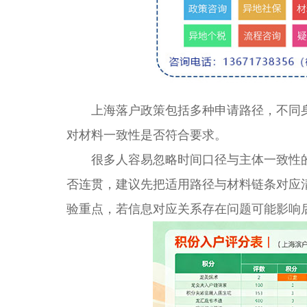
上海落户政策包括多种申请路径，不同身
对材料一致性是否符合要求。
很多人容易忽略时间口径与主体一致性的
否连贯，建议先把适用路径与材料链条对应
验重点，若信息对应关系存在问题可能影响