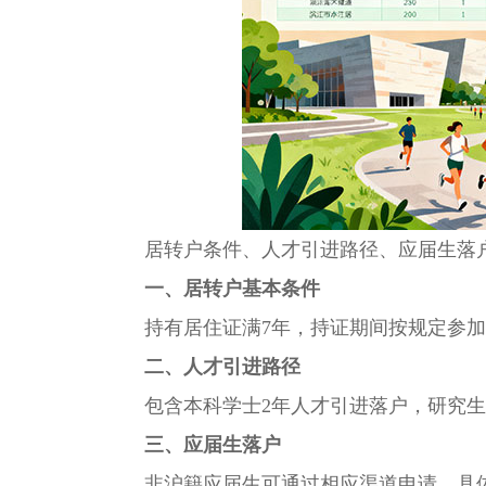
居转户条件、人才引进路径、应届生落
一、居转户基本条件
持有居住证满7年，持证期间按规定参加本
二、人才引进路径
包含本科学士2年人才引进落户，研究生硕
三、应届生落户
非沪籍应届生可通过相应渠道申请，具体