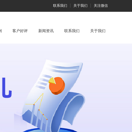
联系我们
关于我们
关注微信
例
客户好评
新闻资讯
联系我们
关于我们