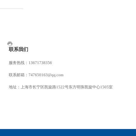
联系我们
服务热线：13671738356
联系邮箱：747650163@qq.com
地址：上海市长宁区凯旋路1522号东方明珠凯旋中心1505室