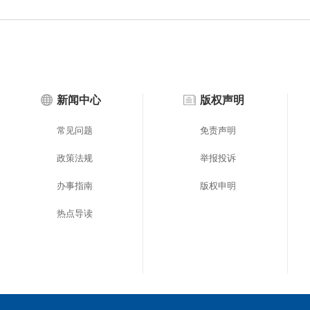
新闻中心
版权声明
常见问题
免责声明
政策法规
举报投诉
办事指南
版权申明
热点导读