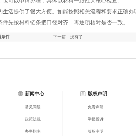
，也可以申请办理，具体以材料一致性为核心检查。
生活提供了很大方便。如能按照相关流程和要求正确办
条件先按材料链条把口径对齐，再逐项核对是否一致。
理条件
下一篇：没有了
新闻中心
版权声明
常见问题
免责声明
政策法规
举报投诉
办事指南
版权申明