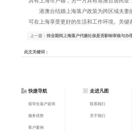
具有上海市户籍，另一方具有港澳台居民证
港澳台结婚上海落户政策为跨区域夫妻的
可在上海享受更好的生活和工作环境。关键
上一篇：
待业期间上海落户代缴社保是否影响审核与办
此文关键词：
快捷导航
走进凡图
留学生落户咨询
联系我们
服务优势
关于我们
客户案例