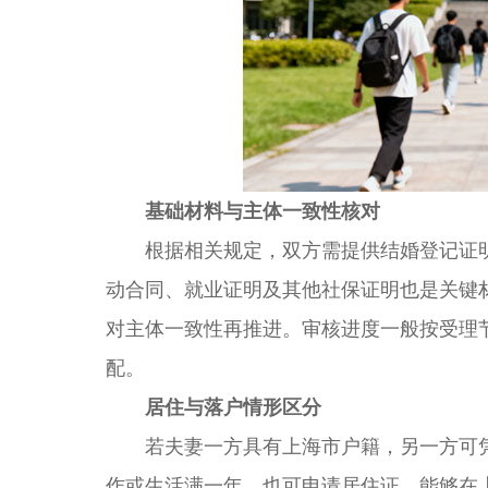
基础材料与主体一致性核对
根据相关规定，双方需提供结婚登记证明
动合同、就业证明及其他社保证明也是关键
对主体一致性再推进。审核进度一般按受理
配。
居住与落户情形区分
若夫妻一方具有上海市户籍，另一方可凭
作或生活满一年，也可申请居住证。能够在