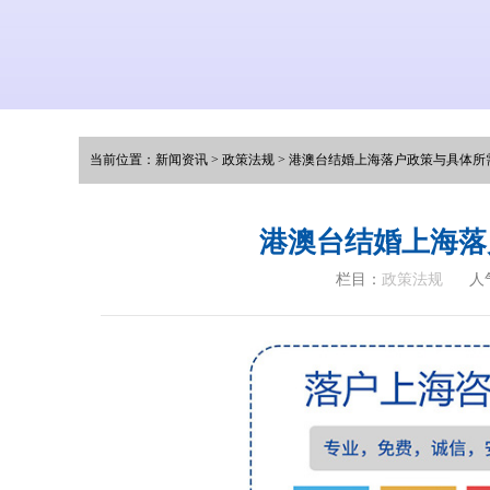
当前位置：
新闻资讯
>
政策法规
>
港澳台结婚上海落户政策与具体所
港澳台结婚上海落
栏目：
政策法规
人