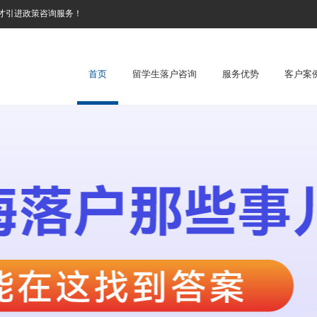
才引进政策咨询服务！
首页
留学生落户咨询
服务优势
客户案