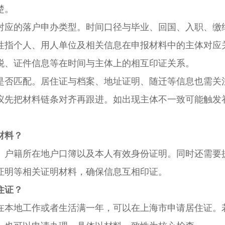
楚。
应的落户申办类型。时间口径与毕业、回国、入职、缴
性指个人、用人单位及相关信息在申报材料中的主体对应
税、证件信息等在时间与主体上的相互印证关系。
否匹配。居住证与档案、地址证明、随迁等信息也需关
议先把材料链条对齐再跟进。如出现主体不一致可能触发
材料？
户籍所在地户口簿以及本人有效身份证明。同时还需要
证明等相关证明材料，确保信息互相印证。
住证？
本地工作或者生活满一年，可以在上海市申请居住证。