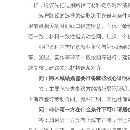
一样，建议先把适用路径与材料链条对应清
落户路径的选择关键取决于身份与条件对
报节点相关的时间线口径需留意。主体一致
否一致，材料一致性指劳动合同、社保、个
办理过程中需留意就业单位与社保缴纳是
审、受理、复核等环节一般按顺序进行，建
或复核，建议先把材料链条对齐。
问：跨区域结婚需要准备哪些核心证明
答：主要包括夫妻双方的结婚登记证明、
上海市签订劳动合同、就业证明、其他社保
问：非沪籍一方在什么条件下可申请居
答：如果另一方没有上海市户籍，但已在