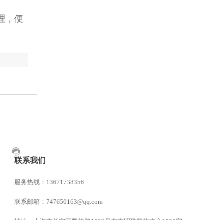
理，便
联系我们
服务热线：13671738356
联系邮箱：747650163@qq.com