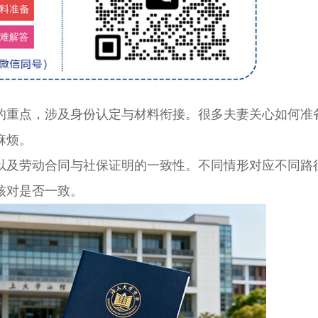
重点，涉及身份认定与材料衔接。很多夫妻关心如何准
麻烦。
及劳动合同与社保证明的一致性。不同情形对应不同路
核对是否一致。