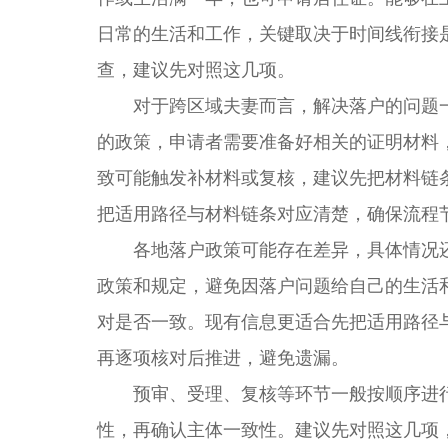
日常的生活和工作，关键取决于时间线衔接
查，建议先对照这几项。
对于跨区域夫妻而言，解决落户的问题一
的政策，申请者需要准备好相关的证明材料
致可能触发补材料或复核，建议先把材料链
把适用路径与材料链条对应清楚，确保流程
各地落户政策可能存在差异，具体情况还
政策和规定，避免因落户问题给自己的生活
对是否一致。现有信息更适合先把适用路径
再逐项核对后推进，避免遗漏。
预审、受理、复核等环节一般按顺序进行
性，再确认主体一致性。建议先对照这几项