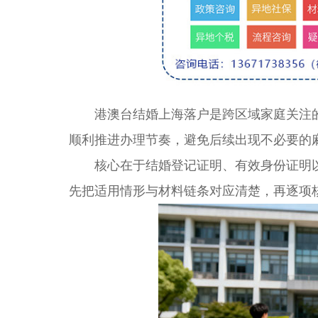
港澳台结婚上海落户是跨区域家庭关注的
顺利推进办理节奏，避免后续出现不必要的
核心在于结婚登记证明、有效身份证明以
先把适用情形与材料链条对应清楚，再逐项