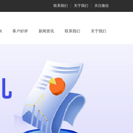
联系我们
关于我们
关注微信
例
客户好评
新闻资讯
联系我们
关于我们