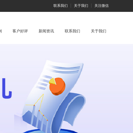
联系我们
关于我们
关注微信
例
客户好评
新闻资讯
联系我们
关于我们