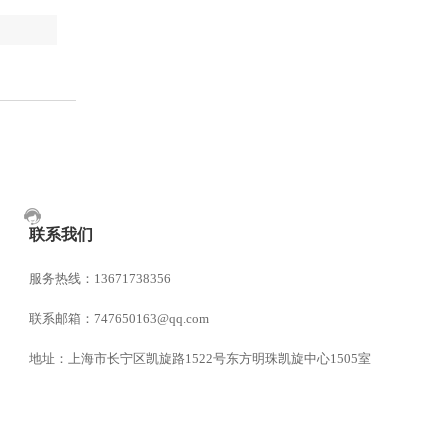
联系我们
服务热线：13671738356
联系邮箱：747650163@qq.com
地址：上海市长宁区凯旋路1522号东方明珠凯旋中心1505室