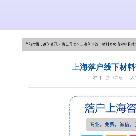
当前位置：
新闻资讯
>
热点导读
>
上海落户线下材料查验流程的具体
上海落户线下材料
栏目：
热点导读
人