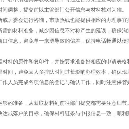
时间调整，提交前以主管部门公开信息与材料核对为准。
或居委会进行咨询，市政热线也能提供相应的办理事宜
所需的材料准备，减少因信息不对称产生的延误，确保沟
窗口信息，避免单一来源导致的偏差，保持电话畅通以便
材料的原件和复印件，并按要求准备好相应的申请表格
排时间，避免因人多排队时间过长影响办理效率，确保现
工作人员完成各项信息的登记与确认工作，同时注意保管
够的准备，从获取材料到前往部门提交都需要注意细节
快达成落户的目标，确保材料链条与申报信息一致，顺利