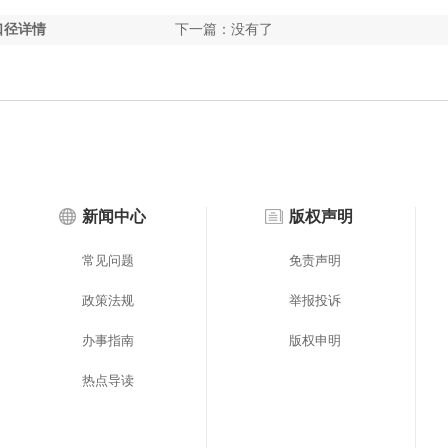
口径详情
下一篇：没有了
新闻中心
版权声明
常见问题
免责声明
政策法规
举报投诉
办事指南
版权申明
热点导读