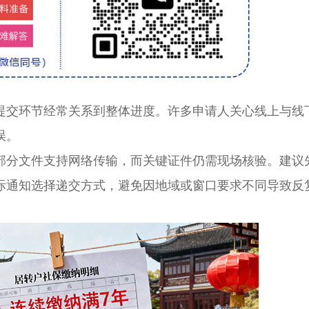
交环节经常关系到整体进度。许多申请人关心线上与线
误。
分文件支持网络传输，而关键证件仍需现场核验。建议
际通知选择递交方式，避免因地域或窗口要求不同导致反