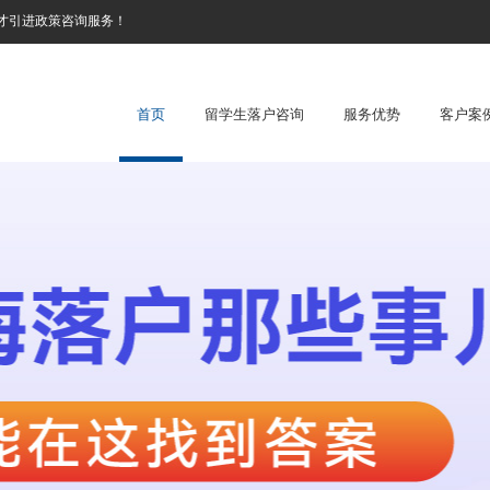
才引进政策咨询服务！
首页
留学生落户咨询
服务优势
客户案