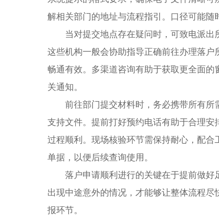
解相关部门的地址与流程指引。口径可能随
当对提交地点存在疑问时，可致电派出所
这些机构一般会协助指导正确前往办理落户
畅通有效。多渠道咨询有助于获取更全面的
关通知。
前往部门提交材料时，务必携带所有所需
支持文件。提前打好预约电话有助于合理安
过程顺利。现场核验环节需保持耐心，配合
单据，以便后续查询使用。
落户申请顺利进行的关键在于提前做好足
出现中途意外的情况，才能够让整体流程尽
报环节。