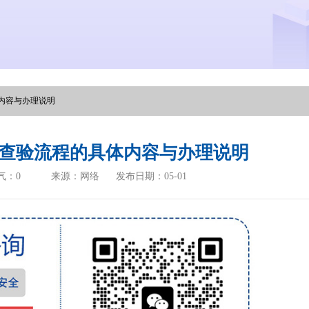
内容与办理说明
查验流程的具体内容与办理说明
气：
0
来源：网络
发布日期：05-01