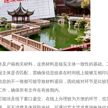
及户籍相关材料，这类材料是核实主体一致性的基础。
报主体是否匹配，需确保信息链条在时间线上能够互相印
信息的不一致都可能导致材料退回，因此核对环节是比较
工作，确保所有文件在有效期内。
能涉及线下窗口递交。在线上办理较为方便的环节，也
辨。若不清楚具体获取途径，可通过官方渠道查询板块信