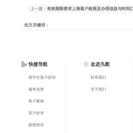
上一篇：
有效期限要求上海落户政策及办理信息与时间
此文关键词：
快捷导航
走进凡图
留学生落户咨询
联系我们
服务优势
关于我们
客户案例
客户好评
新闻资讯