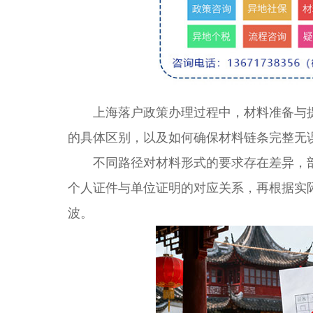
上海落户政策办理过程中，材料准备与提
的具体区别，以及如何确保材料链条完整无
不同路径对材料形式的要求存在差异，部
个人证件与单位证明的对应关系，再根据实
波。