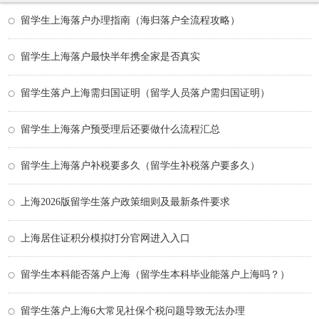
留学生上海落户办理指南（海归落户全流程攻略）
留学生上海落户最快半年携全家是否真实
留学生落户上海需归国证明（留学人员落户需归国证明）
留学生上海落户预受理后还要做什么流程汇总
留学生上海落户补税要多久（留学生补税落户要多久）
上海2026版留学生落户政策细则及最新条件要求
上海居住证积分模拟打分官网进入入口
留学生本科能否落户上海（留学生本科毕业能落户上海吗？）
留学生落户上海6大常见社保个税问题导致无法办理