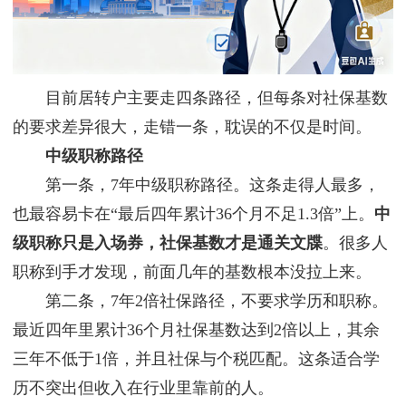
目前居转户主要走四条路径，但每条对社保基数
的要求差异很大，走错一条，耽误的不仅是时间。
中级职称路径
第一条，7年中级职称路径。这条走得人最多，
也最容易卡在“最后四年累计36个月不足1.3倍”上。
中
级职称只是入场券，社保基数才是通关文牒
。很多人
职称到手才发现，前面几年的基数根本没拉上来。
第二条，7年2倍社保路径，不要求学历和职称。
最近四年里累计36个月社保基数达到2倍以上，其余
三年不低于1倍，并且社保与个税匹配。这条适合学
历不突出但收入在行业里靠前的人。