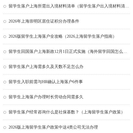
留学生落户上海所需出入境材料清单（留学生落户出入境材料清单）
2026年上海崇明区居住证积分办理条件
2026版留学生上海落户全攻略（2026上海留学生落户指南）
留学生回国落户上海新政12月1日正式实施（海外留学回国怎么样）
留学生落户上海需多久及天数不足怎么办
留学生入职前需与HR确认上海落户6件事
留学生上海落户办理时长劳动合同需多久
留学生落户经常咨询什么是社保基数？（上海留学生落户政策）
2026版上海留学生落户政策中这4类公司无法办理