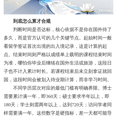
到底怎么算才合规
判断时间是否达标，核心依据不是你在国外待了
多久，而是官方认可的几个关键节点。起始时间一般
看留学签证首次出境的出入境记录，这是计算的起
点。结束时间则严格以成绩单上载明的课程结束时间
为准，哪怕你毕业后继续在国外生活或旅游，这段日
子也不计入累计时长。若课程结束后未立刻拿证就回
国，这段时间会被划入待业期计算，而非学习时间。
不同学历层次对应的最低门槛有明确界限。博士
需要累计满一年，即360天；硕士要求半年以上，即
180天；学士则需两年以上，达到720天；访问学者同
样需要满一年。这些数字是硬指标，差一天都可能导