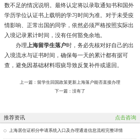
数不足的情况说明。最终认定将以录取通知书和国外
学历学位认证书上载明的学习时间为准。对于未受疫
情影响、正常出国的同学，依然必须严格按照实际出
入境记录累计时间，没有任何豁免余地。
办理
上海留学生落户
时，务必先核对好自己的出
入境流水与证书时间，确保每一天的累计都有据可
查，避免因基础材料瑕疵导致反复补件或退回。
上一篇：
留学生回国政策更新上海落户能否直接办理
下一篇：没有了
推荐资讯
点击咨询
上海居住证积分申请系统入口及办理通道信息流程完整详情