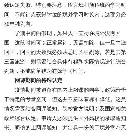
致认定失败。特别要注意，语言班和预科班的学习时
间，不能计入获得学位的境外学习时长内，这部分必
须单独剥离。
学期中间的假期，如果人一直待在境外没有回
国，这段时间可以正常累计，无需扣除。但一旦中途
回国，回国的天数就必须从总时长中剔除。若是去第
三国旅游，则需要结合具体行程和实际情况进行综合
判断，不能简单视为有效学习时间。
网课期间的特殊认定
疫情期间被迫留在国内上网课的同学，政策给予
了特定的考量空间，但这并不意味着标准降低。这类
情况需要结合网课通知、院校官方说明以及国家相关
政策综合认定。申请人必须提供国外高校的录取通知
书、明确的上网课通知，并出具一份关于境外学习天