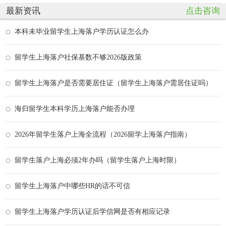
最新资讯
点击咨询
本科未毕业留学生上海落户学历认证怎么办
留学生上海落户社保基数不够2026版政策
留学生上海落户是否需要居住证（留学生上海落户需居住证吗）
海归留学生本科学历上海落户能否办理
2026年留学生落户上海全流程（2026留学上海落户指南）
留学生落户上海必须2年办吗（留学生落户上海时限）
留学生上海落户中哪些HR的话不可信
留学生上海落户学历认证后学信网是否有相应记录